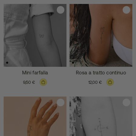
Mini farfalla
Rosa a tratto continuo
9,50 €
12,00 €