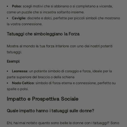
Polso:
scegli motivi che si abbinano o si completano a vicenda,
come un puzzle che si incastra soltanto insieme.
Caviglie:
discrete e dolci, perfette per piccoli simboli che mostrano
la vostra connessione.
Tatuaggi che simboleggiano la Forza
Mostra al mondo la tua forza interiore con uno dei nostri potenti
tatuaggi.
Esempi:
Leonessa:
un potente simbolo di coraggio e forza, ideale per la
parte superiore del braccio o della schiena
Nodo Celtico:
simbolo di forza eterna e connessione, perfetto su
spalle o polsi.
Impatto e Prospettiva Sociale
Quale impatto hanno i tatuaggi sulle donne?
Ehi, hai mai notato quanto sono belle le donne con i tatuaggi? Sono