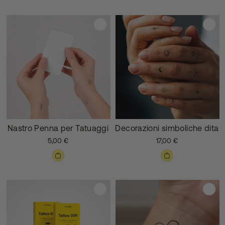
Nastro Penna per Tatuaggi
Decorazioni simboliche dita
5,00 €
17,00 €