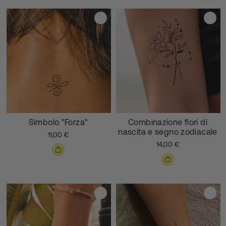
Simbolo "Forza"
Combinazione fiori di
nascita e segno zodiacale
11,00 €
14,00 €