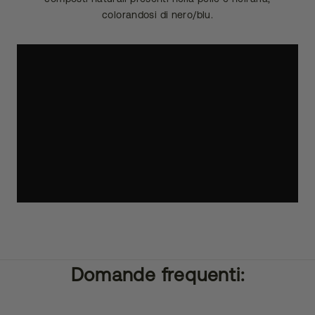
colorandosi di nero/blu.
Domande frequenti: