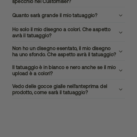
specchio nel Customiser?
Quanto sarà grande il mio tatuaggio?
Ho solo il mio disegno a colori. Che aspetto
avrà il tatuaggio?
Non ho un disegno esentato, il mio disegno
ha uno sfondo. Che aspetto avrà il tatuaggio?
Il tatuaggio è in bianco e nero anche se il mio
upload è a colori?
Vedo delle gocce gialle nell'anteprima del
prodotto, come sarà il tatuaggio?