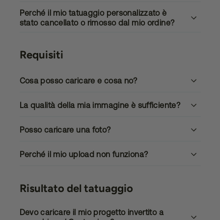
Perché il mio tatuaggio personalizzato è
stato cancellato o rimosso dal mio ordine?
Requisiti
Cosa posso caricare e cosa no?
La qualità della mia immagine è sufficiente?
Posso caricare una foto?
Perché il mio upload non funziona?
Risultato del tatuaggio
Devo caricare il mio progetto invertito a