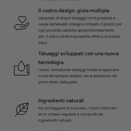
Il vostro design, gioia multipla
L'acquisto di singoli tatuaggi non è possibile a
causa dell'elevato impegno richiesto. Il prezzo per
ogni prodotto sarebbe sproporzionatamente
alto, il che ci rende impossibile offrirli a un prezzo
equo.
Tatuaggi sviluppati con una nuova
tecnologia
I nuovi, rivoluzionari tatuaggi Inkster si applicano
come dei semplici adesivi, ma si assorbono nel
primo strato della pelle.
Ingredienti naturali
Per proteggere la tua pelle, i nostri inchiostri
sono a base vegetale e composti da
ingredienti naturali.