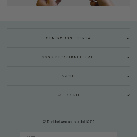
CENTRO ASSISTENZA
CONSIDERAZIONI LEGALI
VARIE
CATEGORIE
🤫 Desideri uno sconto del 10%?