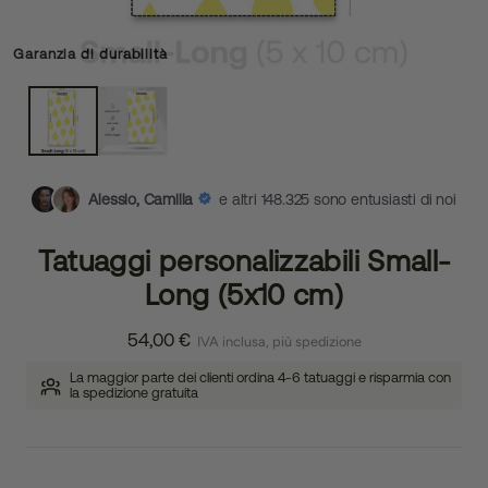
Garanzia di durabilità
Alessio, Camilla
e altri 148.325 sono entusiasti di noi
Tatuaggi personalizzabili Small-
Long (5x10 cm)
54,00 €
IVA inclusa, più spedizione
La maggior parte dei clienti ordina 4-6 tatuaggi e risparmia con
la spedizione gratuita