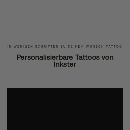
IN WENIGEN SCHRITTEN ZU DEINEM WUNSCH TATTOO
Personalisierbare Tattoos von
Inkster