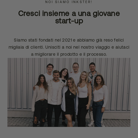
NOI SIAMO INKSTER!
Cresci insieme a una giovane
start-up
Siamo stati fondati nel 2021 e abbiamo già reso felici
migliaia di clienti. Unisciti a noi nel nostro viaggio e aiutaci
a migliorare il prodotto e il processo.