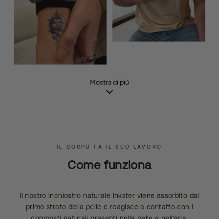
Mostra di più
IL CORPO FA IL SUO LAVORO
Come funziona
Il nostro inchiostro naturale Inkster viene assorbito dal
primo strato della pelle e reagisce a contatto con i
composti naturali presenti nella pelle e nell'aria,