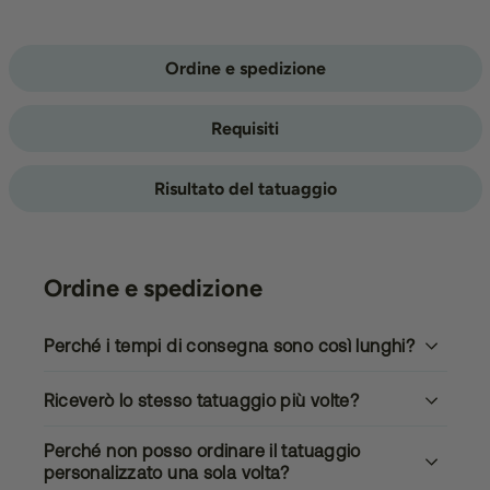
Ordine e spedizione
Requisiti
Risultato del tatuaggio
Ordine e spedizione
Perché i tempi di consegna sono così lunghi?
Riceverò lo stesso tatuaggio più volte?
Perché non posso ordinare il tatuaggio
personalizzato una sola volta?