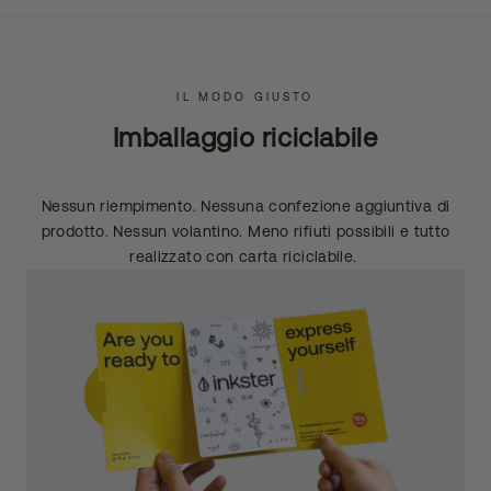
IL MODO GIUSTO
Imballaggio riciclabile
Nessun riempimento. Nessuna confezione aggiuntiva di
prodotto. Nessun volantino. Meno rifiuti possibili e tutto
realizzato con carta riciclabile.