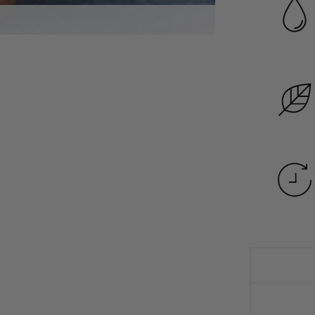
Garanzia di dura