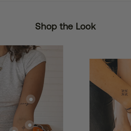
Shop the Look