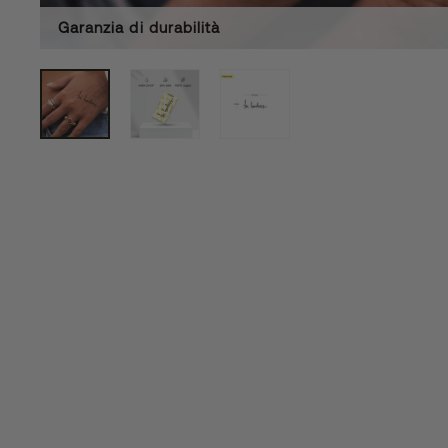
Garanzia di durabilità