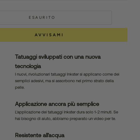
ESAURITO
AVVISAMI
Tatuaggi sviluppati con una nuova
tecnologia
I nuovi, rivoluzionari tatuaggi Inkster si applicano come dei
semplici adesivi, ma si assorbono nel primo strato della
pelle.
Applicazione ancora più semplice
L'applicazione dei tatuaggi Inkster dura solo 1-2 minuti. Se
hai bisogno di aiuto, abbiamo preparato un video per te.
Resistente all'acqua