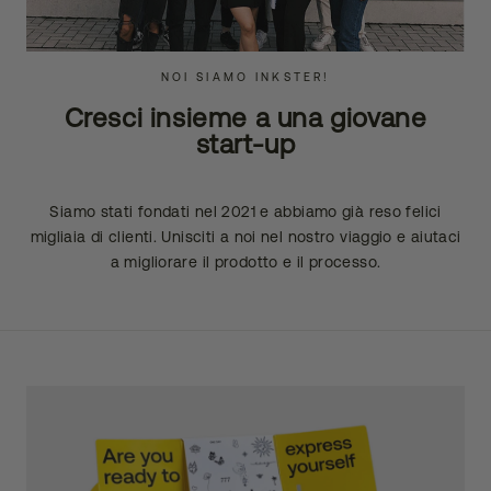
NOI SIAMO INKSTER!
Cresci insieme a una giovane
start-up
Siamo stati fondati nel 2021 e abbiamo già reso felici
migliaia di clienti. Unisciti a noi nel nostro viaggio e aiutaci
a migliorare il prodotto e il processo.