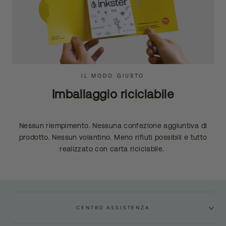
IL MODO GIUSTO
Imballaggio riciclabile
Nessun riempimento. Nessuna confezione aggiuntiva di
prodotto. Nessun volantino. Meno rifiuti possibili e tutto
realizzato con carta riciclabile.
CENTRO ASSISTENZA