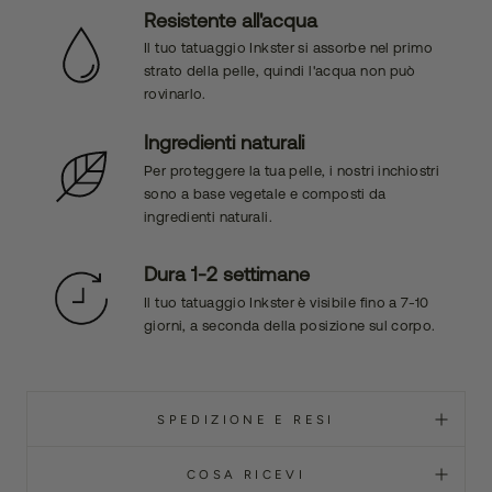
Resistente all'acqua
Il tuo tatuaggio Inkster si assorbe nel primo
strato della pelle, quindi l'acqua non può
rovinarlo.
Ingredienti naturali
Per proteggere la tua pelle, i nostri inchiostri
sono a base vegetale e composti da
ingredienti naturali.
Dura 1-2 settimane
Il tuo tatuaggio Inkster è visibile fino a 7-10
giorni, a seconda della posizione sul corpo.
SPEDIZIONE E RESI
COSA RICEVI