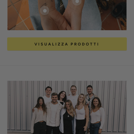
VISUALIZZA PRODOTTI