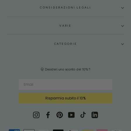
CONSIDERAZIONI LEGALI
VARIE
CATEGORIE
🤫 Desideri uno sconto del 10%?
Risparmia subito il 10%