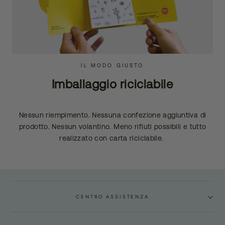
IL MODO GIUSTO
Imballaggio riciclabile
Nessun riempimento. Nessuna confezione aggiuntiva di
prodotto. Nessun volantino. Meno rifiuti possibili e tutto
realizzato con carta riciclabile.
CENTRO ASSISTENZA