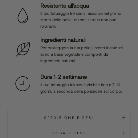
Resistente all'acqua
Il tuo tatuaggio Inkster si assorbe nel primo
strato della pelle, quindi l'acqua non può
rovinarlo.
Ingredienti naturali
Per proteggere la tua pelle, i nostri inchiostri
sono a base vegetale e composti da
ingredienti naturali.
Dura 1-2 settimane
Il tuo tatuaggio Inkster è visibile fino a 7-10
giorni, a seconda della posizione sul corpo.
SPEDIZIONE E RESI
COSA RICEVI