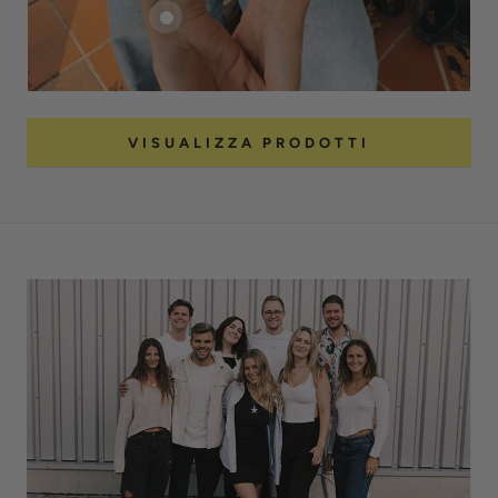
VISUALIZZA PRODOTTI