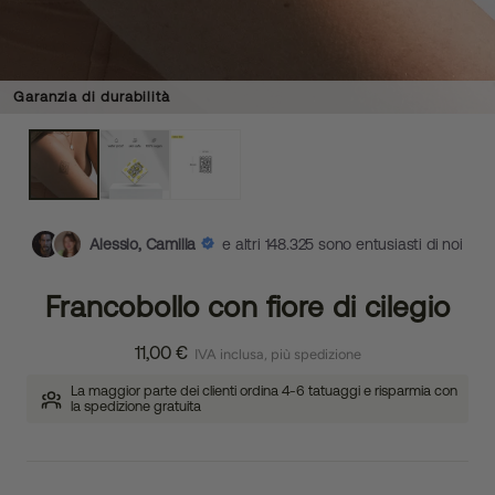
Garanzia di durabilità
Alessio, Camilla
e altri 148.325 sono entusiasti di noi
Francobollo con fiore di cilegio
11,00 €
IVA inclusa, più spedizione
La maggior parte dei clienti ordina 4-6 tatuaggi e risparmia con
la spedizione gratuita