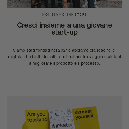
NOI SIAMO INKSTER!
Cresci insieme a una giovane
start-up
Siamo stati fondati nel 2021 e abbiamo già reso felici
migliaia di clienti. Unisciti a noi nel nostro viaggio e aiutaci
a migliorare il prodotto e il processo.