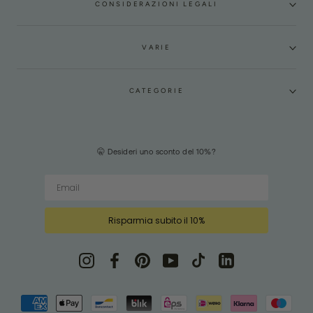
CONSIDERAZIONI LEGALI
VARIE
CATEGORIE
🤫 Desideri uno sconto del 10%?
Risparmia subito il 10%