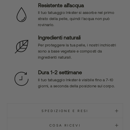
Resistente all'acqua
Il tuo tatuaggio Inkster si assorbe nel primo
strato della pelle, quindi l'acqua non può
rovinarlo.
Ingredienti naturali
Per proteggere la tua pelle, i nostri inchiostri
sono a base vegetale e composti da
ingredienti naturali.
Dura 1-2 settimane
Il tuo tatuaggio Inkster è visibile fino a 7-10
giorni, a seconda della posizione sul corpo.
SPEDIZIONE E RESI
COSA RICEVI