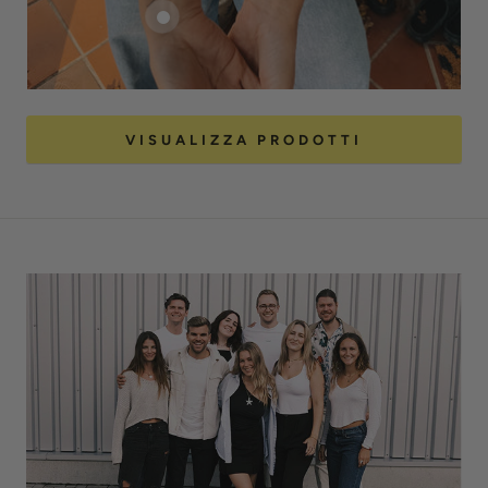
VISUALIZZA PRODOTTI