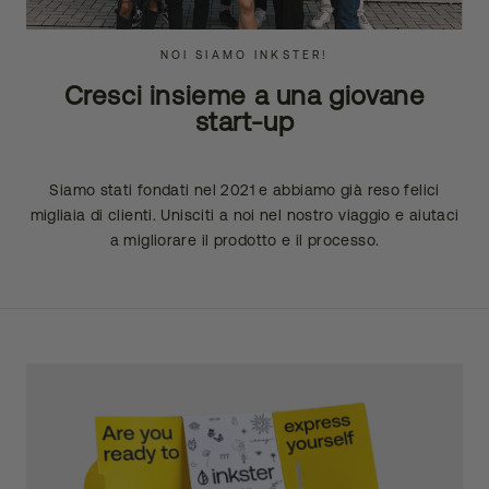
NOI SIAMO INKSTER!
Cresci insieme a una giovane
start-up
Siamo stati fondati nel 2021 e abbiamo già reso felici
migliaia di clienti. Unisciti a noi nel nostro viaggio e aiutaci
a migliorare il prodotto e il processo.