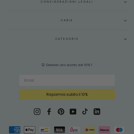
CONSIDERAZIONI LEGALI
VARIE
CATEGORIE
🤫 Desideri uno sconto del 10%?
Risparmia subito il 10%