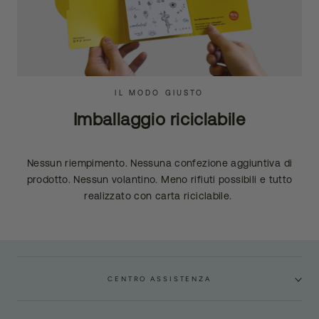
IL MODO GIUSTO
Imballaggio riciclabile
Nessun riempimento. Nessuna confezione aggiuntiva di
prodotto. Nessun volantino. Meno rifiuti possibili e tutto
realizzato con carta riciclabile.
CENTRO ASSISTENZA