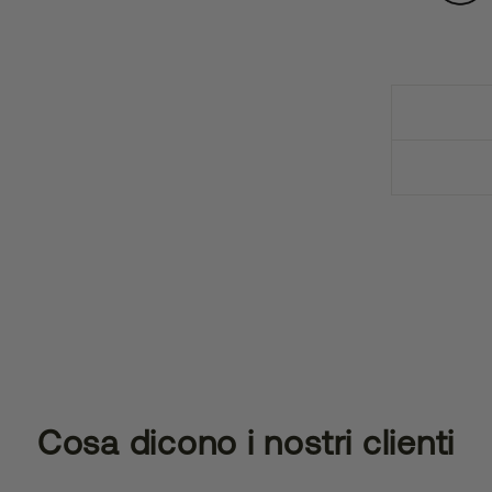
Cosa dicono i nostri clienti