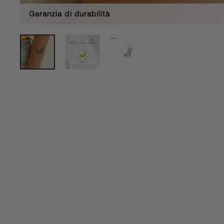
Garanzia di durabilità