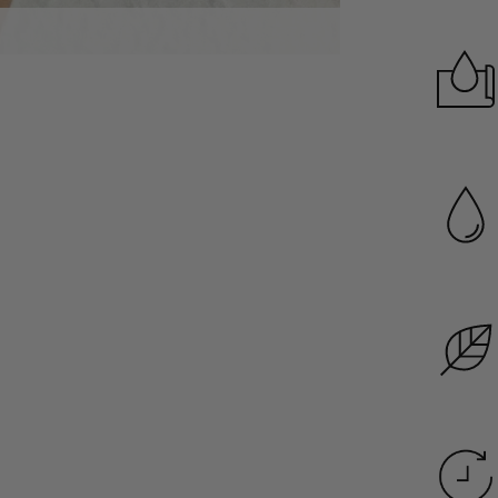
Garanzia di dura