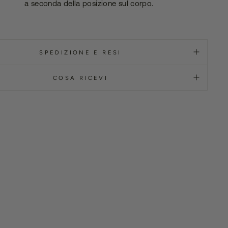
a seconda della posizione sul corpo.
SPEDIZIONE E RESI
COSA RICEVI