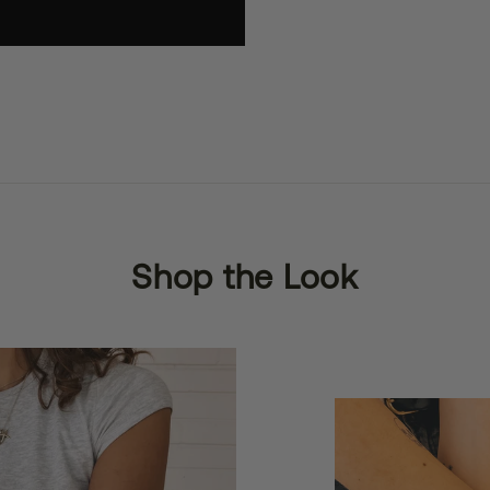
Shop the Look