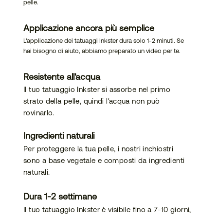
pelle.
bilità
Applicazione ancora più semplice
L'applicazione dei tatuaggi Inkster dura solo 1-2 minuti. Se
hai bisogno di aiuto, abbiamo preparato un video per te.
Resistente all'acqua
Il tuo tatuaggio Inkster si assorbe nel primo
strato della pelle, quindi l'acqua non può
rovinarlo.
Ingredienti naturali
Per proteggere la tua pelle, i nostri inchiostri
sono a base vegetale e composti da ingredienti
naturali.
Dura 1-2 settimane
Il tuo tatuaggio Inkster è visibile fino a 7-10 giorni,