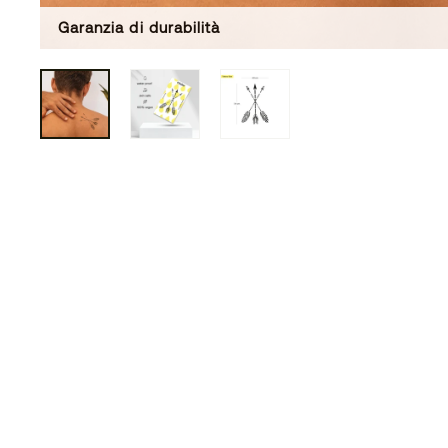
Garanzia di durabilità