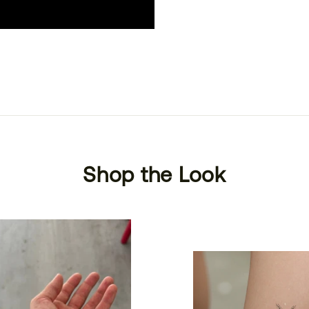
Shop the Look