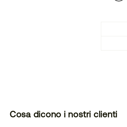
Cosa dicono i nostri clienti