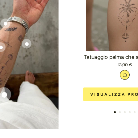
Tatuaggio palma che s
13,00 €
VISUALIZZA PR