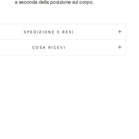
a seconda della posizione sul corpo.
SPEDIZIONE E RESI
COSA RICEVI