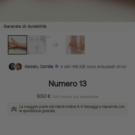
Garanzia di durabilità
Alessio, Camilla
e altri 148.325 sono entusiasti di noi
Numero 13
9,50 €
IVA inclusa, più spedizione
La maggior parte dei clienti ordina 4-6 tatuaggi e risparmia con
la spedizione gratuita