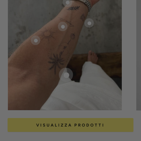
VISUALIZZA PRODOTTI