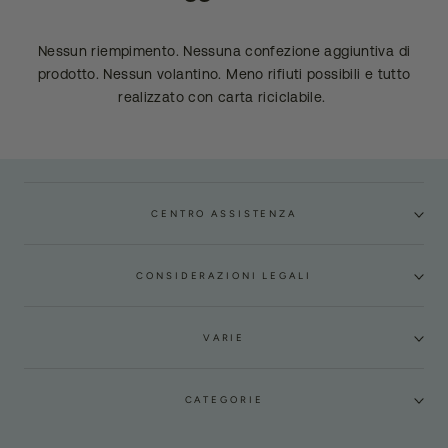
Nessun riempimento. Nessuna confezione aggiuntiva di
prodotto. Nessun volantino. Meno rifiuti possibili e tutto
realizzato con carta riciclabile.
CENTRO ASSISTENZA
CONSIDERAZIONI LEGALI
VARIE
CATEGORIE