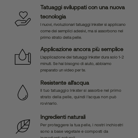
Tatuaggi sviluppati con una nuova
tecnologia
I nuovi, rivoluzionari tatuaggi Inkster si applicano
come dei semplici adesivi, ma si assorbono nel
primo strato della pelle.
Applicazione ancora più semplice
L'applicazione dei tatuaggi Inkster dura solo 1-2
minuti. Se hai bisogno di aiuto, abbiamo
preparato un video per te.
Resistente all'acqua
Il tuo tatuaggio Inkster si assorbe nel primo
strato della pelle, quindi l'acqua non può
rovinarlo.
Ingredienti naturali
Per proteggere la tua pelle, i nostri inchiostri
sono a base vegetale e composti da
ingredienti naturali.