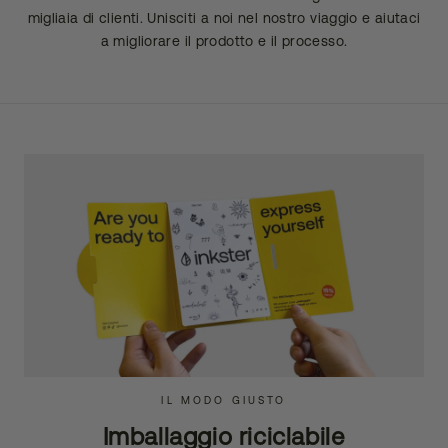
migliaia di clienti. Unisciti a noi nel nostro viaggio e aiutaci
a migliorare il prodotto e il processo.
IL MODO GIUSTO
Imballaggio riciclabile