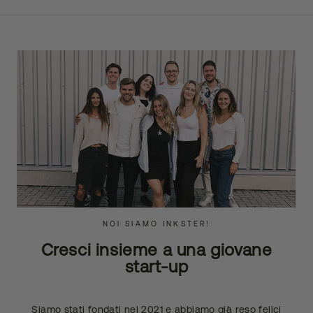
NOI SIAMO INKSTER!
Cresci insieme a una giovane
start-up
Siamo stati fondati nel 2021 e abbiamo già reso felici