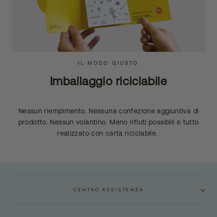
IL MODO GIUSTO
Imballaggio riciclabile
Nessun riempimento. Nessuna confezione aggiuntiva di
prodotto. Nessun volantino. Meno rifiuti possibili e tutto
realizzato con carta riciclabile.
CENTRO ASSISTENZA