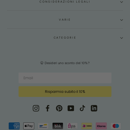
CONSIDERAZIONI LEGALI
VARIE
CATEGORIE
🤫 Desideri uno sconto del 10%?
Risparmia subito il 10%