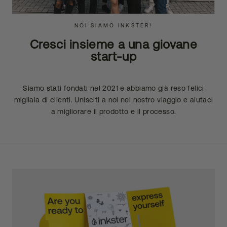
NOI SIAMO INKSTER!
Cresci insieme a una giovane
start-up
Siamo stati fondati nel 2021 e abbiamo già reso felici
migliaia di clienti. Unisciti a noi nel nostro viaggio e aiutaci
a migliorare il prodotto e il processo.