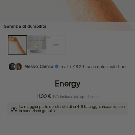
Garanzia di durabilità
Alessio, Camilla
e altri 148.325 sono entusiasti di noi
Energy
11,00 €
IVA inclusa, più spedizione
La maggior parte dei clienti ordina 4-6 tatuaggi e risparmia con
la spedizione gratuita