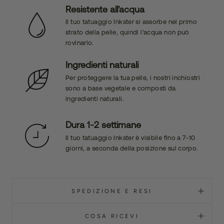
Resistente all'acqua
Il tuo tatuaggio Inkster si assorbe nel primo
strato della pelle, quindi l'acqua non può
rovinarlo.
Ingredienti naturali
Per proteggere la tua pelle, i nostri inchiostri
sono a base vegetale e composti da
ingredienti naturali.
Dura 1-2 settimane
Il tuo tatuaggio Inkster è visibile fino a 7-10
giorni, a seconda della posizione sul corpo.
SPEDIZIONE E RESI
COSA RICEVI