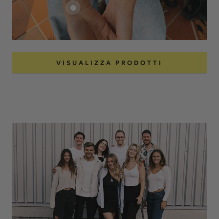
VISUALIZZA PRODOTTI