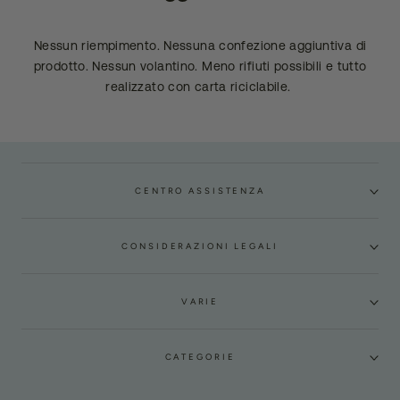
Nessun riempimento. Nessuna confezione aggiuntiva di
prodotto. Nessun volantino. Meno rifiuti possibili e tutto
realizzato con carta riciclabile.
CENTRO ASSISTENZA
CONSIDERAZIONI LEGALI
VARIE
CATEGORIE