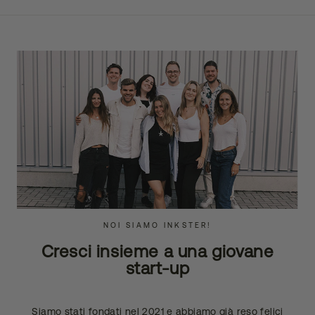
NOI SIAMO INKSTER!
Cresci insieme a una giovane
start-up
Siamo stati fondati nel 2021 e abbiamo già reso felici