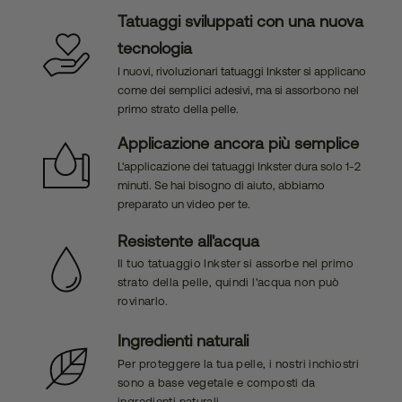
Tatuaggi sviluppati con una nuova
tecnologia
I nuovi, rivoluzionari tatuaggi Inkster si applicano
come dei semplici adesivi, ma si assorbono nel
primo strato della pelle.
Applicazione ancora più semplice
L'applicazione dei tatuaggi Inkster dura solo 1-2
minuti. Se hai bisogno di aiuto, abbiamo
preparato un video per te.
Resistente all'acqua
Il tuo tatuaggio Inkster si assorbe nel primo
strato della pelle, quindi l'acqua non può
rovinarlo.
Ingredienti naturali
Per proteggere la tua pelle, i nostri inchiostri
sono a base vegetale e composti da
ingredienti naturali.