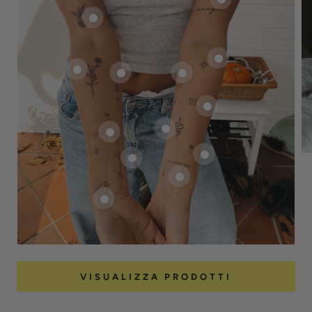
VISUALIZZA PRODOTTI