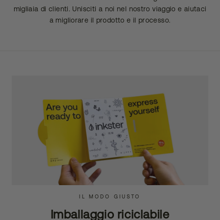
migliaia di clienti. Unisciti a noi nel nostro viaggio e aiutaci
a migliorare il prodotto e il processo.
IL MODO GIUSTO
Imballaggio riciclabile