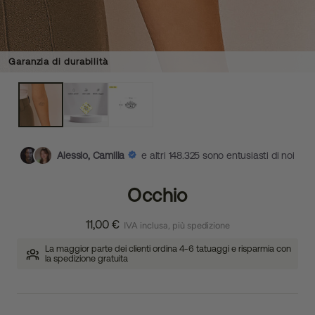
Garanzia di durabilità
Alessio, Camilla
e altri 148.325 sono entusiasti di noi
Occhio
11,00 €
IVA inclusa, più spedizione
La maggior parte dei clienti ordina 4-6 tatuaggi e risparmia con
la spedizione gratuita