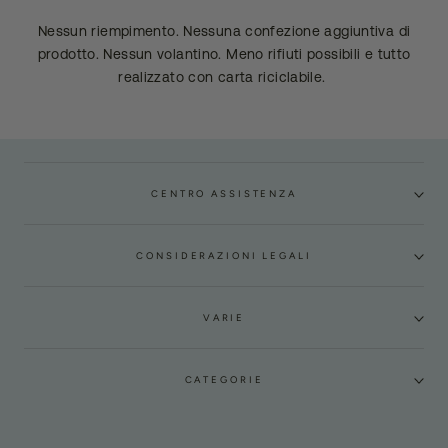
Nessun riempimento. Nessuna confezione aggiuntiva di
prodotto. Nessun volantino. Meno rifiuti possibili e tutto
realizzato con carta riciclabile.
CENTRO ASSISTENZA
CONSIDERAZIONI LEGALI
VARIE
CATEGORIE