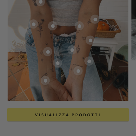
VISUALIZZA PRODOTTI