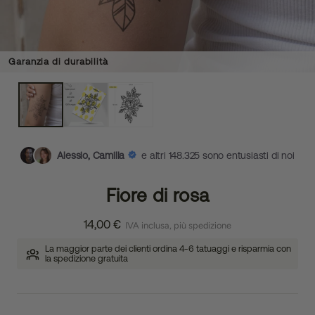
Garanzia di durabilità
Alessio, Camilla
e altri 148.325 sono entusiasti di noi
Fiore di rosa
14,00 €
IVA inclusa, più spedizione
La maggior parte dei clienti ordina 4-6 tatuaggi e risparmia con
la spedizione gratuita