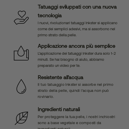
Tatuaggi sviluppati con una nuova
tecnologia
I nuovi, rivoluzionari tatuaggi Inkster si applicano
come dei semplici adesivi, ma si assorbono nel
primo strato della pelle.
Applicazione ancora più semplice
L'applicazione dei tatuaggi Inkster dura solo 1-2
minuti. Se hai bisogno di aiuto, abbiamo
preparato un video per te.
Resistente all'acqua
Il tuo tatuaggio Inkster si assorbe nel primo
strato della pelle, quindi l'acqua non può
rovinarlo.
Ingredienti naturali
Per proteggere la tua pelle, i nostri inchiostri
sono a base vegetale e composti da
ingredienti naturali.