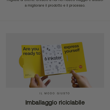
a migliorare il prodotto e il processo.
IL MODO GIUSTO
Imballaggio riciclabile