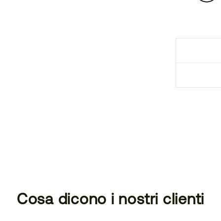
Cosa dicono i nostri clienti