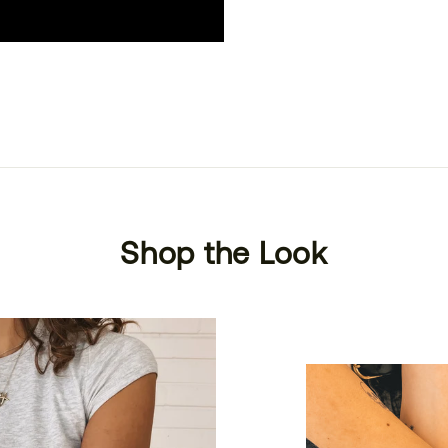
Shop the Look