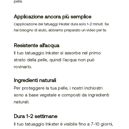
pelle.
bilità
Applicazione ancora più semplice
L'applicazione dei tatuaggi Inkster dura solo 1-2 minuti. Se
hai bisogno di aiuto, abbiamo preparato un video per te.
Resistente all'acqua
Il tuo tatuaggio Inkster si assorbe nel primo
strato della pelle, quindi l'acqua non può
rovinarlo.
Ingredienti naturali
Per proteggere la tua pelle, i nostri inchiostri
sono a base vegetale e composti da ingredienti
naturali.
Dura 1-2 settimane
Il tuo tatuaggio Inkster è visibile fino a 7-10 giorni,