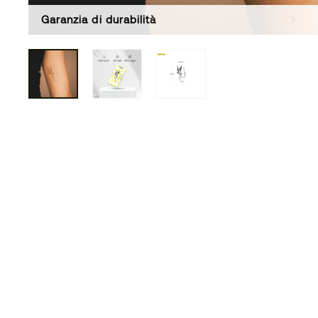
Garanzia di durabilità