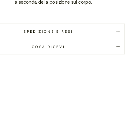
a seconda della posizione sul corpo.
SPEDIZIONE E RESI
COSA RICEVI