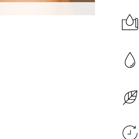
Garanzia di dura