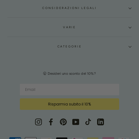
CONSIDERAZIONI LEGALI
VARIE
CATEGORIE
🤫 Desideri uno sconto del 10%?
Risparmia subito il 10%