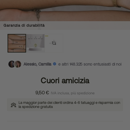
Garanzia di durabilità
Alessio, Camilla
e altri 148.325 sono entusiasti di noi
Cuori amicizia
9,50 €
IVA inclusa, più spedizione
La maggior parte dei clienti ordina 4-6 tatuaggi e risparmia con
la spedizione gratuita