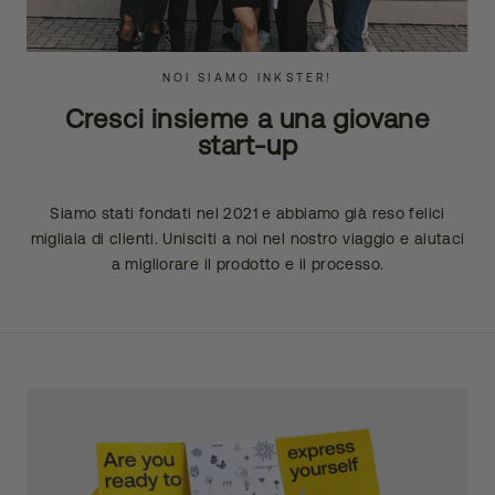
NOI SIAMO INKSTER!
Cresci insieme a una giovane
start-up
Siamo stati fondati nel 2021 e abbiamo già reso felici
migliaia di clienti. Unisciti a noi nel nostro viaggio e aiutaci
a migliorare il prodotto e il processo.