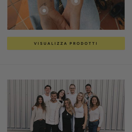
VISUALIZZA PRODOTTI