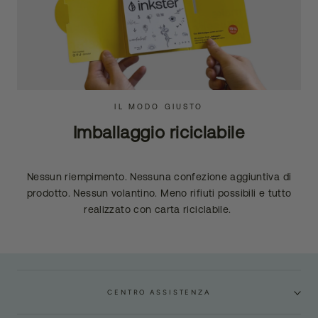
IL MODO GIUSTO
Imballaggio riciclabile
Nessun riempimento. Nessuna confezione aggiuntiva di
prodotto. Nessun volantino. Meno rifiuti possibili e tutto
realizzato con carta riciclabile.
CENTRO ASSISTENZA