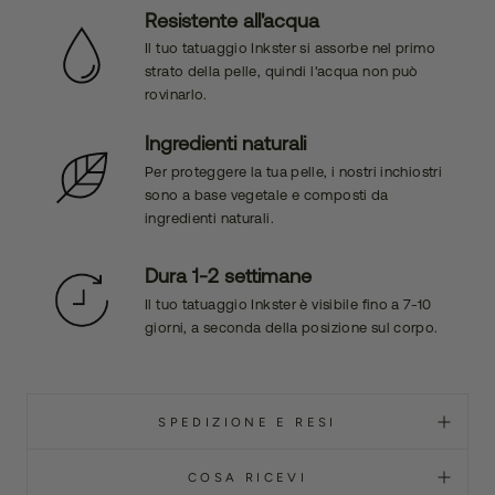
Resistente all'acqua
Il tuo tatuaggio Inkster si assorbe nel primo
strato della pelle, quindi l'acqua non può
rovinarlo.
Ingredienti naturali
Per proteggere la tua pelle, i nostri inchiostri
sono a base vegetale e composti da
ingredienti naturali.
Dura 1-2 settimane
Il tuo tatuaggio Inkster è visibile fino a 7-10
giorni, a seconda della posizione sul corpo.
SPEDIZIONE E RESI
COSA RICEVI