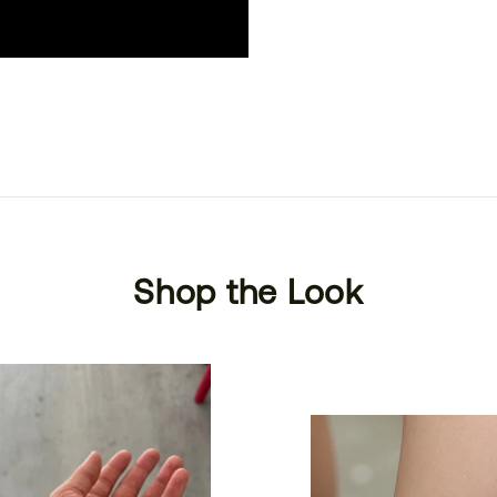
Shop the Look