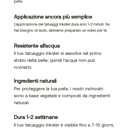
pelle.
bilità
Applicazione ancora più semplice
L'applicazione dei tatuaggi Inkster dura solo 1-2 minuti. Se
hai bisogno di aiuto, abbiamo preparato un video per te.
Resistente all'acqua
Il tuo tatuaggio Inkster si assorbe nel primo
strato della pelle, quindi l'acqua non può
rovinarlo.
Ingredienti naturali
Per proteggere la tua pelle, i nostri inchiostri
sono a base vegetale e composti da ingredienti
naturali.
Dura 1-2 settimane
Il tuo tatuaggio Inkster è visibile fino a 7-10 giorni,