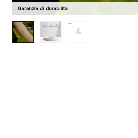
Garanzia di durabilità