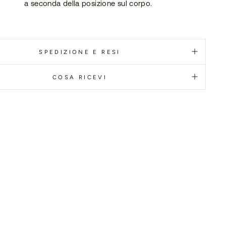
a seconda della posizione sul corpo.
SPEDIZIONE E RESI
COSA RICEVI