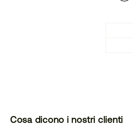
Cosa dicono i nostri clienti