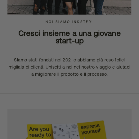
NOI SIAMO INKSTER!
Cresci insieme a una giovane
start-up
Siamo stati fondati nel 2021 e abbiamo già reso felici
migliaia di clienti. Unisciti a noi nel nostro viaggio e aiutaci
a migliorare il prodotto e il processo.