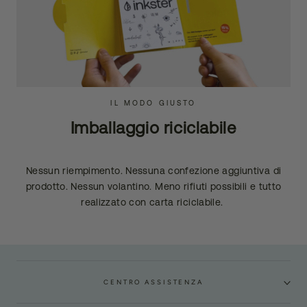
IL MODO GIUSTO
Imballaggio riciclabile
Nessun riempimento. Nessuna confezione aggiuntiva di
prodotto. Nessun volantino. Meno rifiuti possibili e tutto
realizzato con carta riciclabile.
CENTRO ASSISTENZA