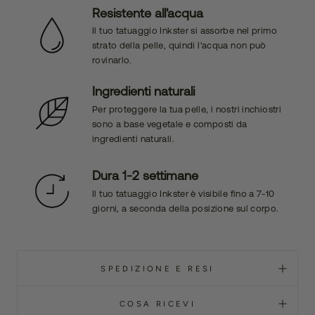
Resistente all'acqua
Il tuo tatuaggio Inkster si assorbe nel primo
strato della pelle, quindi l'acqua non può
rovinarlo.
Ingredienti naturali
Per proteggere la tua pelle, i nostri inchiostri
sono a base vegetale e composti da
ingredienti naturali.
Dura 1-2 settimane
Il tuo tatuaggio Inkster è visibile fino a 7-10
giorni, a seconda della posizione sul corpo.
SPEDIZIONE E RESI
COSA RICEVI