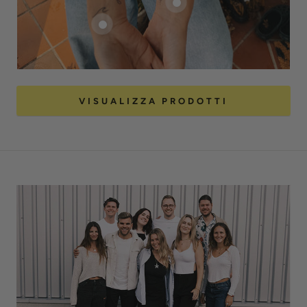
VISUALIZZA PRODOTTI