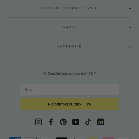
CONSIDERAZIONI LEGALI
VARIE
CATEGORIE
🤫 Desideri uno sconto del 10%?
Risparmia subito il 10%