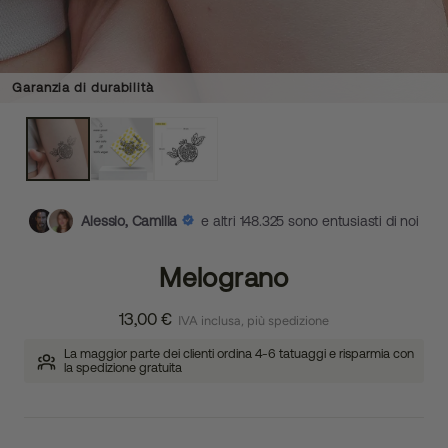
Garanzia di durabilità
Alessio, Camilla
e altri 148.325 sono entusiasti di noi
Melograno
13,00 €
IVA inclusa, più spedizione
La maggior parte dei clienti ordina 4-6 tatuaggi e risparmia con
la spedizione gratuita