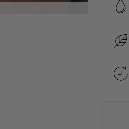
Garanzia di dura