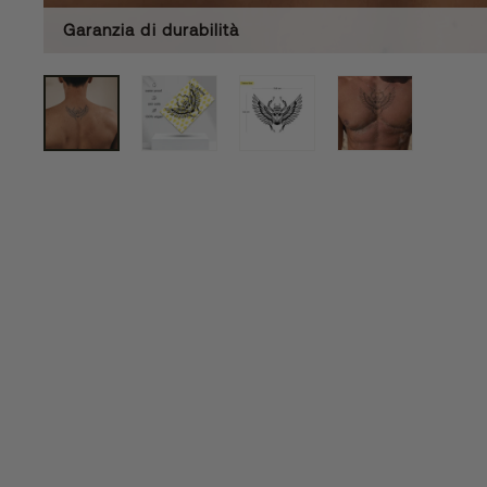
Garanzia di durabilità