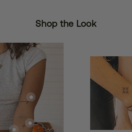
Shop the Look