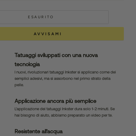
ESAURITO
AVVISAMI
Tatuaggi sviluppati con una nuova
tecnologia
I nuovi, rivoluzionari tatuaggi Inkster si applicano come dei
semplici adesivi, ma si assorbono nel primo strato della
pelle.
Applicazione ancora più semplice
L'applicazione dei tatuaggi Inkster dura solo 1-2 minuti. Se
hai bisogno di aiuto, abbiamo preparato un video per te.
Resistente all'acqua