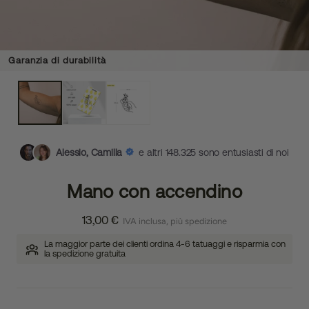
Garanzia di durabilità
Alessio, Camilla
e altri 148.325 sono entusiasti di noi
Mano con accendino
13,00 €
IVA inclusa, più spedizione
La maggior parte dei clienti ordina 4-6 tatuaggi e risparmia con
la spedizione gratuita