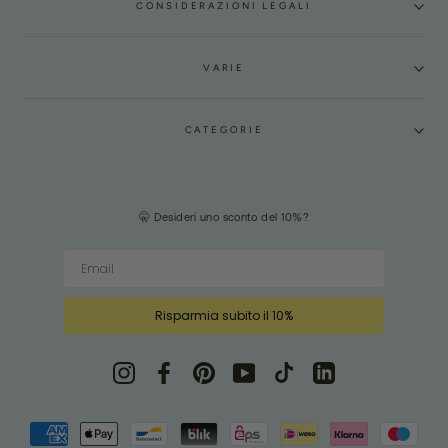
CONSIDERAZIONI LEGALI
VARIE
CATEGORIE
🤫 Desideri uno sconto del 10%?
Risparmia subito il 10%