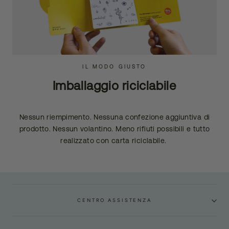
IL MODO GIUSTO
Imballaggio riciclabile
Nessun riempimento. Nessuna confezione aggiuntiva di
prodotto. Nessun volantino. Meno rifiuti possibili e tutto
realizzato con carta riciclabile.
CENTRO ASSISTENZA