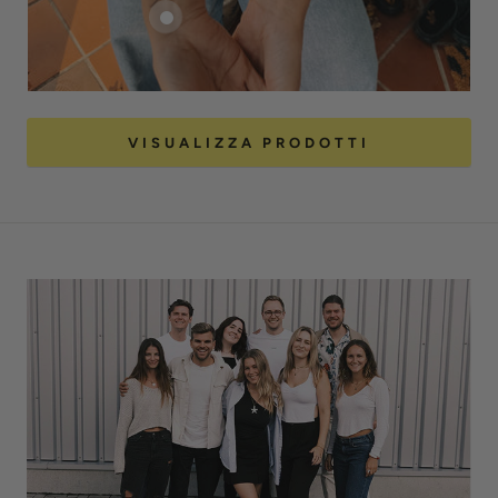
VISUALIZZA PRODOTTI