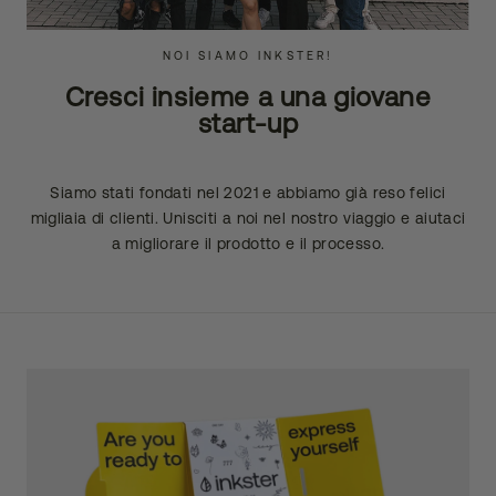
NOI SIAMO INKSTER!
Cresci insieme a una giovane
start-up
Siamo stati fondati nel 2021 e abbiamo già reso felici
migliaia di clienti. Unisciti a noi nel nostro viaggio e aiutaci
a migliorare il prodotto e il processo.