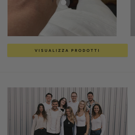
VISUALIZZA PRODOTTI