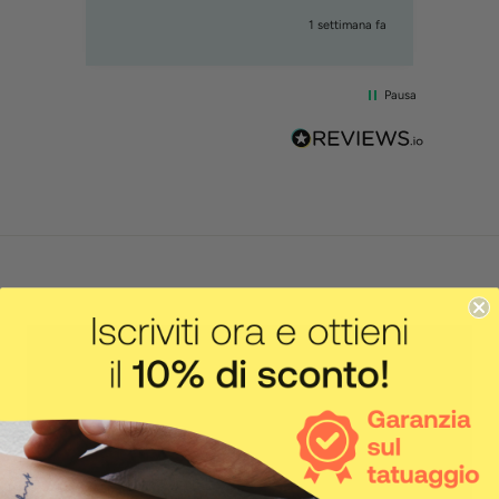
1 settimana fa
Pausa