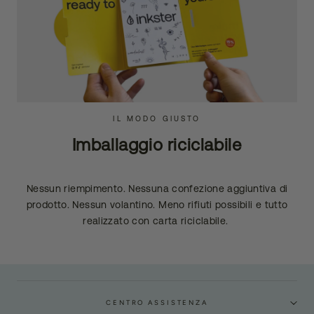
IL MODO GIUSTO
Imballaggio riciclabile
Nessun riempimento. Nessuna confezione aggiuntiva di
prodotto. Nessun volantino. Meno rifiuti possibili e tutto
realizzato con carta riciclabile.
CENTRO ASSISTENZA