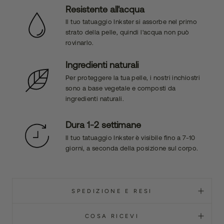
Resistente all'acqua
Il tuo tatuaggio Inkster si assorbe nel primo
strato della pelle, quindi l'acqua non può
rovinarlo.
Ingredienti naturali
Per proteggere la tua pelle, i nostri inchiostri
sono a base vegetale e composti da
ingredienti naturali.
Dura 1-2 settimane
Il tuo tatuaggio Inkster è visibile fino a 7-10
giorni, a seconda della posizione sul corpo.
SPEDIZIONE E RESI
COSA RICEVI