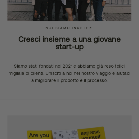
NOI SIAMO INKSTER!
Cresci insieme a una giovane
start-up
Siamo stati fondati nel 2021 e abbiamo già reso felici
migliaia di clienti. Unisciti a noi nel nostro viaggio e aiutaci
a migliorare il prodotto e il processo.