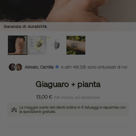
Garanzia di durabilità
Alessio, Camilla
e altri 148.325 sono entusiasti di noi
Giaguaro + pianta
13,00 €
IVA inclusa, più spedizione
La maggior parte dei clienti ordina 4-6 tatuaggi e risparmia con
la spedizione gratuita