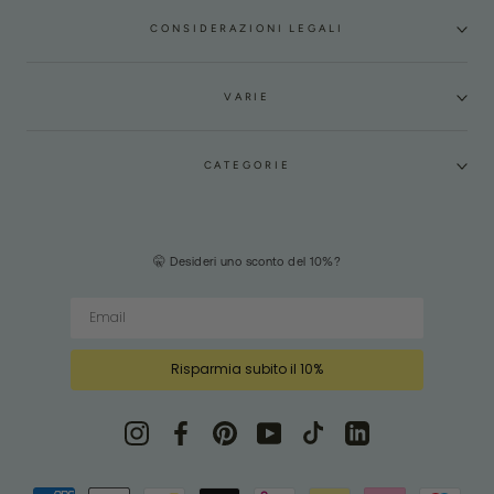
CONSIDERAZIONI LEGALI
VARIE
CATEGORIE
🤫 Desideri uno sconto del 10%?
Risparmia subito il 10%