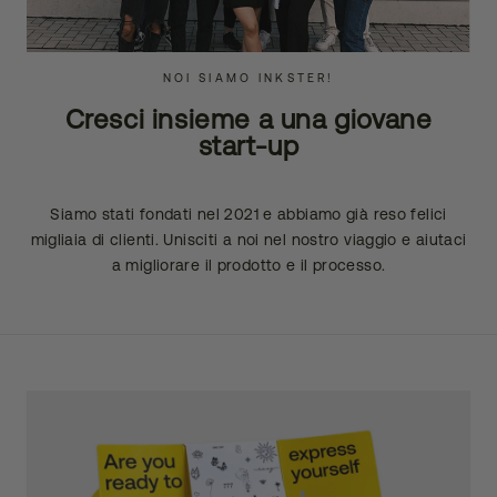
NOI SIAMO INKSTER!
Cresci insieme a una giovane
start-up
Siamo stati fondati nel 2021 e abbiamo già reso felici
migliaia di clienti. Unisciti a noi nel nostro viaggio e aiutaci
a migliorare il prodotto e il processo.