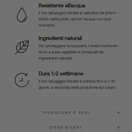
Resistente all'acqua
Il tuo tatuaggio Inkster si assorbe nel primo
strato della pelle, quindi l'acqua non può
rovinarlo.
Ingredienti naturali
Per proteggere la tua pelle, i nostri inchiostri
sono a base vegetale e composti da
ingredienti naturali.
Dura 1-2 settimane
Il tuo tatuaggio Inkster è visibile fino a 7-10
giorni, a seconda della posizione sul corpo.
SPEDIZIONE E RESI
COSA RICEVI