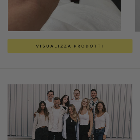
VISUALIZZA PRODOTTI