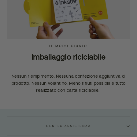
IL MODO GIUSTO
Imballaggio riciclabile
Nessun riempimento. Nessuna confezione aggiuntiva di
prodotto. Nessun volantino. Meno rifiuti possibili e tutto
realizzato con carta riciclabile.
CENTRO ASSISTENZA