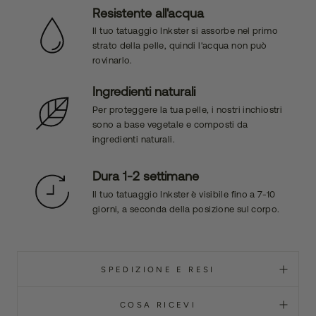
Resistente all'acqua
Il tuo tatuaggio Inkster si assorbe nel primo
strato della pelle, quindi l'acqua non può
rovinarlo.
Ingredienti naturali
Per proteggere la tua pelle, i nostri inchiostri
sono a base vegetale e composti da
ingredienti naturali.
Dura 1-2 settimane
Il tuo tatuaggio Inkster è visibile fino a 7-10
giorni, a seconda della posizione sul corpo.
SPEDIZIONE E RESI
COSA RICEVI