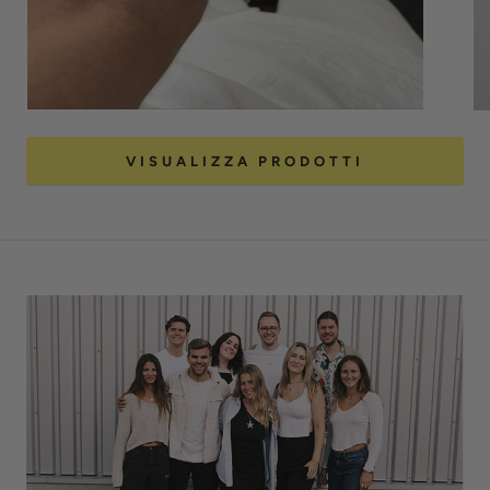
VISUALIZZA PRODOTTI