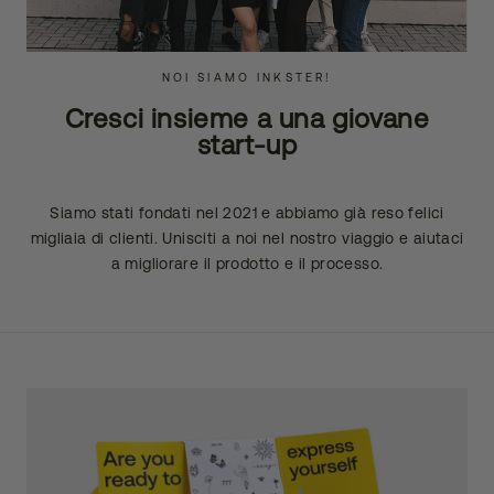
NOI SIAMO INKSTER!
Cresci insieme a una giovane
start-up
Siamo stati fondati nel 2021 e abbiamo già reso felici
migliaia di clienti. Unisciti a noi nel nostro viaggio e aiutaci
a migliorare il prodotto e il processo.