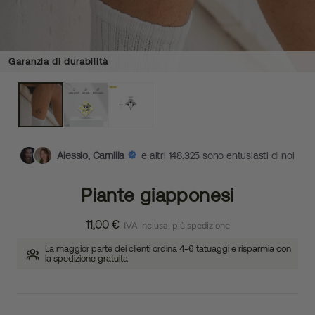
Garanzia di durabilità
Alessio, Camilla
e altri 148.325 sono entusiasti di noi
Piante giapponesi
11,00 €
IVA inclusa, più spedizione
La maggior parte dei clienti ordina 4-6 tatuaggi e risparmia con
la spedizione gratuita