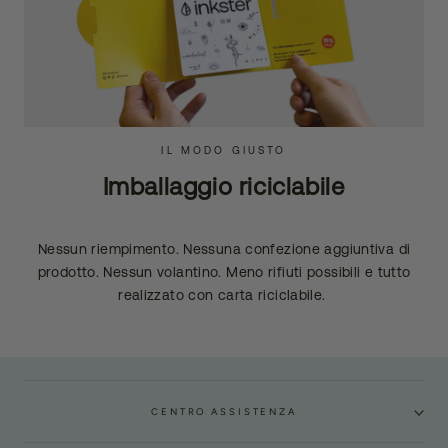
IL MODO GIUSTO
Imballaggio riciclabile
Nessun riempimento. Nessuna confezione aggiuntiva di
prodotto. Nessun volantino. Meno rifiuti possibili e tutto
realizzato con carta riciclabile.
CENTRO ASSISTENZA