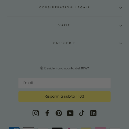
CONSIDERAZIONI LEGALI
VARIE
CATEGORIE
🤫 Desideri uno sconto del 10%?
Risparmia subito il 10%