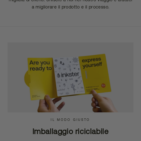
a migliorare il prodotto e il processo.
IL MODO GIUSTO
Imballaggio riciclabile