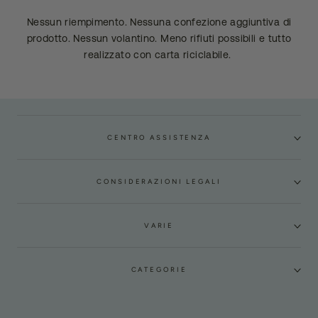
Nessun riempimento. Nessuna confezione aggiuntiva di
prodotto. Nessun volantino. Meno rifiuti possibili e tutto
realizzato con carta riciclabile.
CENTRO ASSISTENZA
CONSIDERAZIONI LEGALI
VARIE
CATEGORIE