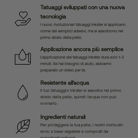
Tatuaggi sviluppati con una nuova
tecnologia
I nuovi, rivoluzionari tatuaggi Inkster si applicano
come dei semplici adesivi, ma si assorbono nel
primo strato della pelle.
Applicazione ancora più semplice
L'applicazione dei tatuaggi Inkster dura solo 1-2
minuti. Se hai bisogno di aiuto, abbiamo
preparato un video per te.
Resistente all'acqua
Il tuo tatuaggio Inkster si assorbe nel primo
strato della pelle, quindi l'acqua non può
rovinarlo.
Ingredienti naturali
Per proteggere la tua pelle, i nostri inchiostri
sono a base vegetale e composti da
ingredienti naturali.