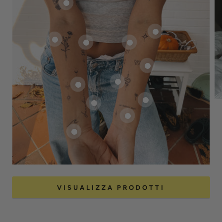
VISUALIZZA PRODOTTI