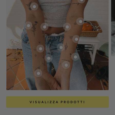
VISUALIZZA PRODOTTI