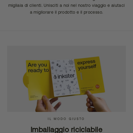
migliaia di clienti. Unisciti a noi nel nostro viaggio e aiutaci
a migliorare il prodotto e il processo.
IL MODO GIUSTO
Imballaggio riciclabile