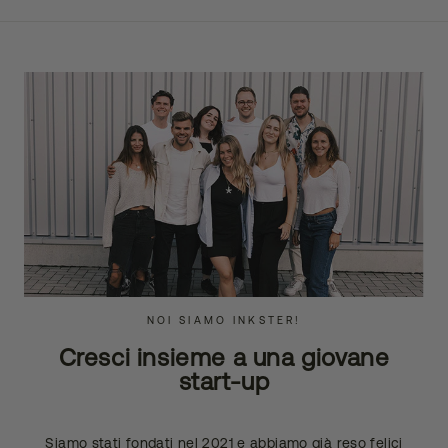
NOI SIAMO INKSTER!
Cresci insieme a una giovane
start-up
Siamo stati fondati nel 2021 e abbiamo già reso felici