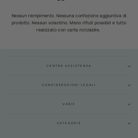
Nessun riempimento. Nessuna confezione aggiuntiva di
prodotto. Nessun volantino. Meno rifiuti possibili e tutto
realizzato con carta riciclabile.
CENTRO ASSISTENZA
CONSIDERAZIONI LEGALI
VARIE
CATEGORIE