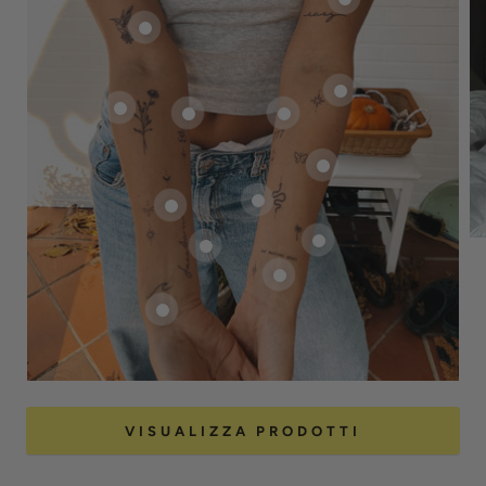
VISUALIZZA PRODOTTI