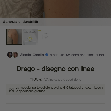
Garanzia di durabilità
Alessio, Camilla
e altri 148.325 sono entusiasti di noi
Drago - disegno con linee
11,00 €
IVA inclusa, più spedizione
La maggior parte dei clienti ordina 4-6 tatuaggi e risparmia con
la spedizione gratuita