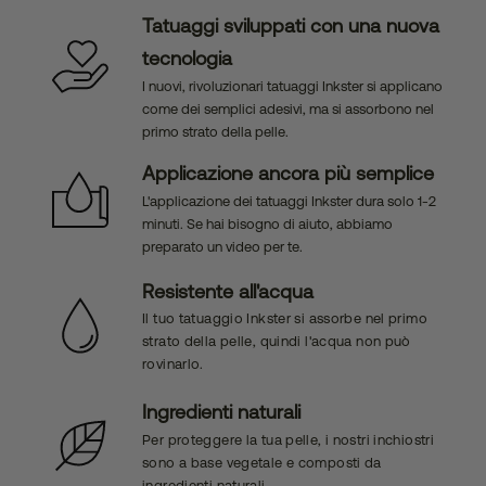
Tatuaggi sviluppati con una nuova
tecnologia
I nuovi, rivoluzionari tatuaggi Inkster si applicano
come dei semplici adesivi, ma si assorbono nel
primo strato della pelle.
Applicazione ancora più semplice
L'applicazione dei tatuaggi Inkster dura solo 1-2
minuti. Se hai bisogno di aiuto, abbiamo
preparato un video per te.
Resistente all'acqua
Il tuo tatuaggio Inkster si assorbe nel primo
strato della pelle, quindi l'acqua non può
rovinarlo.
Ingredienti naturali
Per proteggere la tua pelle, i nostri inchiostri
sono a base vegetale e composti da
ingredienti naturali.