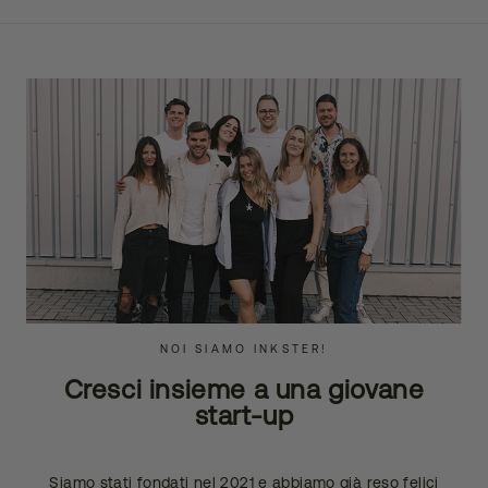
NOI SIAMO INKSTER!
Cresci insieme a una giovane
start-up
Siamo stati fondati nel 2021 e abbiamo già reso felici