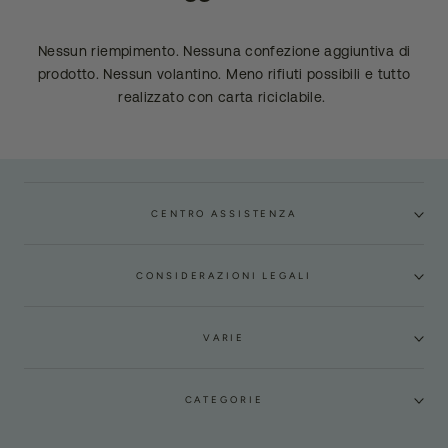
Nessun riempimento. Nessuna confezione aggiuntiva di
prodotto. Nessun volantino. Meno rifiuti possibili e tutto
realizzato con carta riciclabile.
CENTRO ASSISTENZA
CONSIDERAZIONI LEGALI
VARIE
CATEGORIE