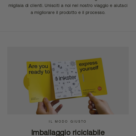
migliaia di clienti. Unisciti a noi nel nostro viaggio e aiutaci
a migliorare il prodotto e il processo.
IL MODO GIUSTO
Imballaggio riciclabile