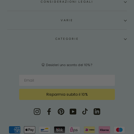
CONSIDERAZIONI LEGALI
VARIE
CATEGORIE
🤫 Desideri uno sconto del 10%?
Risparmia subito il 10%