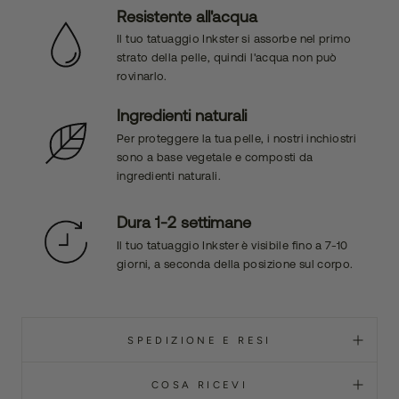
Resistente all'acqua
Il tuo tatuaggio Inkster si assorbe nel primo
strato della pelle, quindi l'acqua non può
rovinarlo.
Ingredienti naturali
Per proteggere la tua pelle, i nostri inchiostri
sono a base vegetale e composti da
ingredienti naturali.
Dura 1-2 settimane
Il tuo tatuaggio Inkster è visibile fino a 7-10
giorni, a seconda della posizione sul corpo.
SPEDIZIONE E RESI
COSA RICEVI