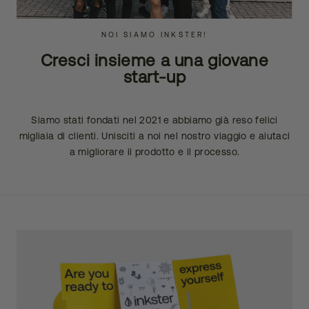
NOI SIAMO INKSTER!
Cresci insieme a una giovane
start-up
Siamo stati fondati nel 2021 e abbiamo già reso felici
migliaia di clienti. Unisciti a noi nel nostro viaggio e aiutaci
a migliorare il prodotto e il processo.