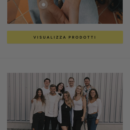
VISUALIZZA PRODOTTI