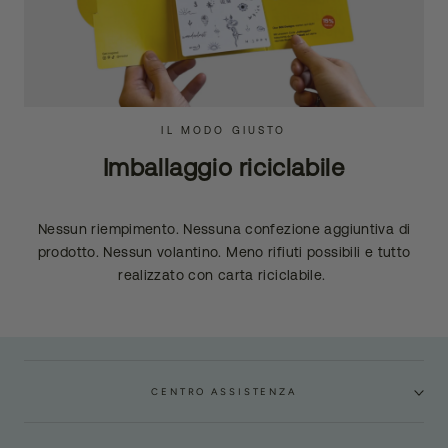
IL MODO GIUSTO
Imballaggio riciclabile
Nessun riempimento. Nessuna confezione aggiuntiva di
prodotto. Nessun volantino. Meno rifiuti possibili e tutto
realizzato con carta riciclabile.
CENTRO ASSISTENZA