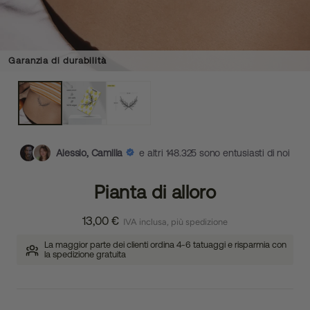
Garanzia di durabilità
Alessio, Camilla
e altri 148.325 sono entusiasti di noi
Pianta di alloro
13,00 €
IVA inclusa, più spedizione
La maggior parte dei clienti ordina 4-6 tatuaggi e risparmia con
la spedizione gratuita