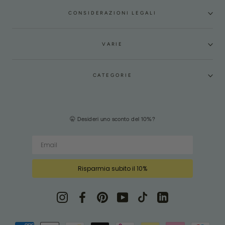
CONSIDERAZIONI LEGALI
VARIE
CATEGORIE
🤫 Desideri uno sconto del 10%?
Risparmia subito il 10%