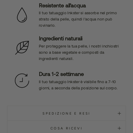
Resistente all'acqua
Il tuo tatuaggio Inkster si assorbe nel primo
strato della pelle, quindi l'acqua non può
rovinarlo.
Ingredienti naturali
Per proteggere la tua pelle, i nostri inchiostri
sono a base vegetale e composti da
ingredienti naturali.
Dura 1-2 settimane
Il tuo tatuaggio Inkster è visibile fino a 7-10
giorni, a seconda della posizione sul corpo.
SPEDIZIONE E RESI
COSA RICEVI