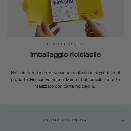
IL MODO GIUSTO
Imballaggio riciclabile
Nessun riempimento. Nessuna confezione aggiuntiva di
prodotto. Nessun volantino. Meno rifiuti possibili e tutto
realizzato con carta riciclabile.
CENTRO ASSISTENZA