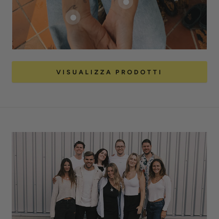
VISUALIZZA PRODOTTI