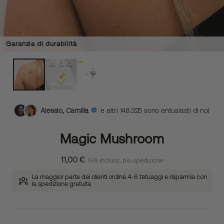
Garanzia di durabilità
Alessio, Camilla
e altri 148.325 sono entusiasti di noi
Magic Mushroom
11,00 €
IVA inclusa, più spedizione
La maggior parte dei clienti ordina 4-6 tatuaggi e risparmia con
la spedizione gratuita