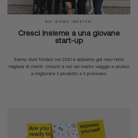
NOI SIAMO INKSTER!
Cresci insieme a una giovane
start-up
Siamo stati fondati nel 2021 e abbiamo già reso felici
migliaia di clienti. Unisciti a noi nel nostro viaggio e aiutaci
a migliorare il prodotto e il processo.