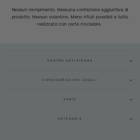
Nessun riempimento. Nessuna confezione aggiuntiva di
prodotto. Nessun volantino. Meno rifiuti possibili e tutto
realizzato con carta riciclabile.
CENTRO ASSISTENZA
CONSIDERAZIONI LEGALI
VARIE
CATEGORIE