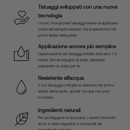
Tatuaggi sviluppati con una nuova
tecnologia
I nuovi, rivoluzionari tatuaggi Inkster si applicano
come dei semplici adesivi, ma si assorbono nel
primo strato della pelle.
Applicazione ancora più semplice
L'applicazione dei tatuaggi Inkster dura solo 1-2
minuti. Se hai bisogno di aiuto, abbiamo
preparato un video per te.
Resistente all'acqua
Il tuo tatuaggio Inkster si assorbe nel primo
strato della pelle, quindi l'acqua non può
rovinarlo.
Ingredienti naturali
Per proteggere la tua pelle, i nostri inchiostri
sono a base vegetale e composti da
ingredienti naturali.