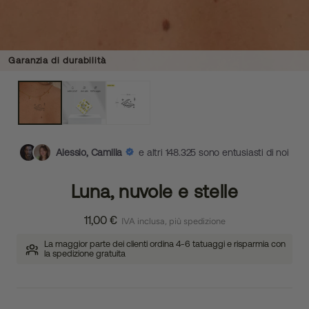
Garanzia di durabilità
Alessio, Camilla
e altri 148.325 sono entusiasti di noi
Luna, nuvole e stelle
11,00 €
IVA inclusa, più spedizione
La maggior parte dei clienti ordina 4-6 tatuaggi e risparmia con
la spedizione gratuita