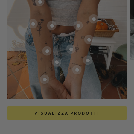
VISUALIZZA PRODOTTI