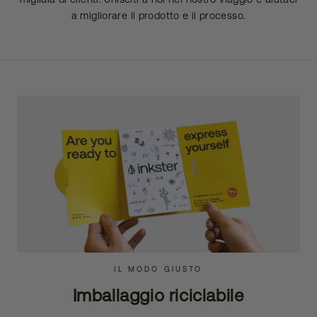
a migliorare il prodotto e il processo.
IL MODO GIUSTO
Imballaggio riciclabile