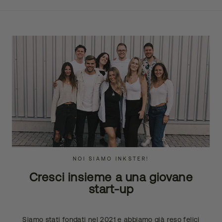
NOI SIAMO INKSTER!
Cresci insieme a una giovane
start-up
Siamo stati fondati nel 2021 e abbiamo già reso felici