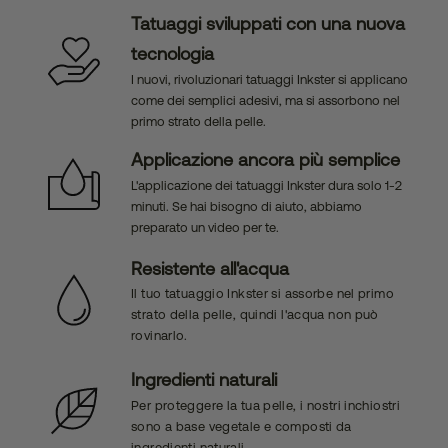
Tatuaggi sviluppati con una nuova
tecnologia
I nuovi, rivoluzionari tatuaggi Inkster si applicano
come dei semplici adesivi, ma si assorbono nel
primo strato della pelle.
Applicazione ancora più semplice
L'applicazione dei tatuaggi Inkster dura solo 1-2
minuti. Se hai bisogno di aiuto, abbiamo
preparato un video per te.
Resistente all'acqua
Il tuo tatuaggio Inkster si assorbe nel primo
strato della pelle, quindi l'acqua non può
rovinarlo.
Ingredienti naturali
Per proteggere la tua pelle, i nostri inchiostri
sono a base vegetale e composti da
ingredienti naturali.