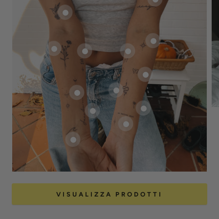
VISUALIZZA PRODOTTI