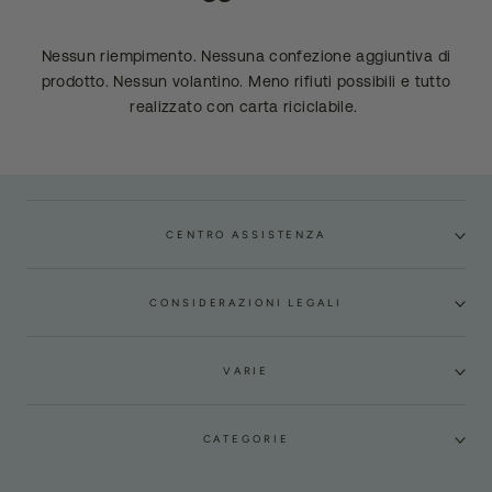
Nessun riempimento. Nessuna confezione aggiuntiva di
prodotto. Nessun volantino. Meno rifiuti possibili e tutto
realizzato con carta riciclabile.
CENTRO ASSISTENZA
CONSIDERAZIONI LEGALI
VARIE
CATEGORIE