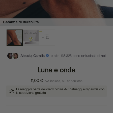
Garanzia di durabilità
Alessio, Camilla
e altri 148.325 sono entusiasti di noi
Luna e onda
11,00 €
IVA inclusa, più spedizione
La maggior parte dei clienti ordina 4-6 tatuaggi e risparmia con
la spedizione gratuita