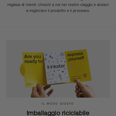
migliaia di clienti. Unisciti a noi nel nostro viaggio e aiutaci
a migliorare il prodotto e il processo.
IL MODO GIUSTO
Imballaggio riciclabile