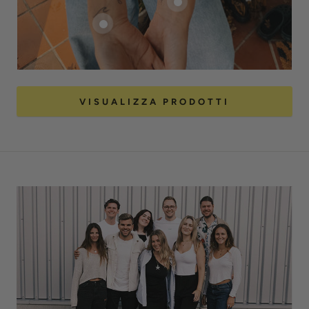
VISUALIZZA PRODOTTI