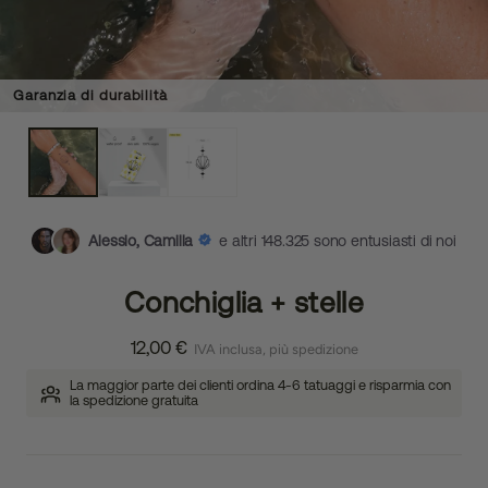
Garanzia di durabilità
Alessio, Camilla
e altri 148.325 sono entusiasti di noi
Conchiglia + stelle
12,00 €
IVA inclusa, più spedizione
La maggior parte dei clienti ordina 4-6 tatuaggi e risparmia con
la spedizione gratuita