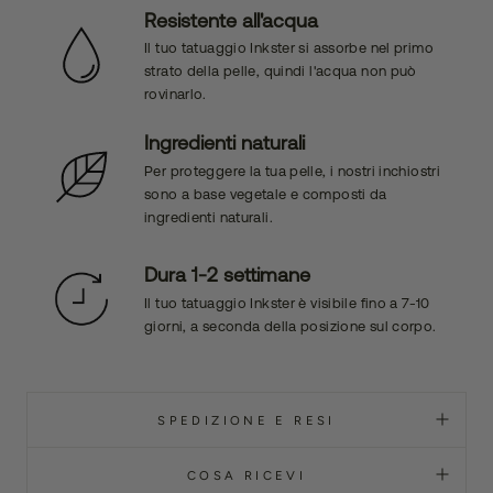
Resistente all'acqua
Il tuo tatuaggio Inkster si assorbe nel primo
strato della pelle, quindi l'acqua non può
rovinarlo.
Ingredienti naturali
Per proteggere la tua pelle, i nostri inchiostri
sono a base vegetale e composti da
ingredienti naturali.
Dura 1-2 settimane
Il tuo tatuaggio Inkster è visibile fino a 7-10
giorni, a seconda della posizione sul corpo.
SPEDIZIONE E RESI
COSA RICEVI