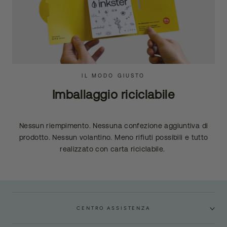
IL MODO GIUSTO
Imballaggio riciclabile
Nessun riempimento. Nessuna confezione aggiuntiva di
prodotto. Nessun volantino. Meno rifiuti possibili e tutto
realizzato con carta riciclabile.
CENTRO ASSISTENZA