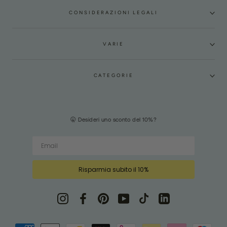
CONSIDERAZIONI LEGALI
VARIE
CATEGORIE
🤫 Desideri uno sconto del 10%?
Risparmia subito il 10%