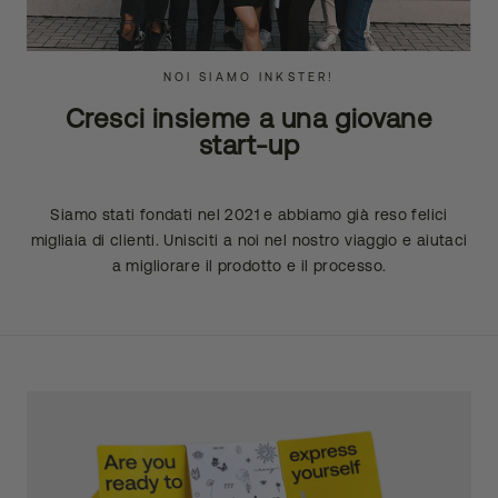
NOI SIAMO INKSTER!
Cresci insieme a una giovane
start-up
Siamo stati fondati nel 2021 e abbiamo già reso felici
migliaia di clienti. Unisciti a noi nel nostro viaggio e aiutaci
a migliorare il prodotto e il processo.