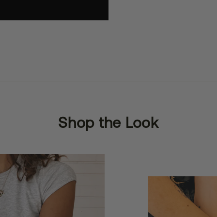
Shop the Look