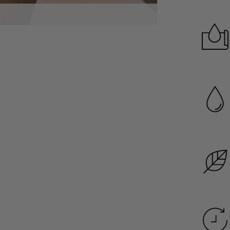
Garanzia di dura