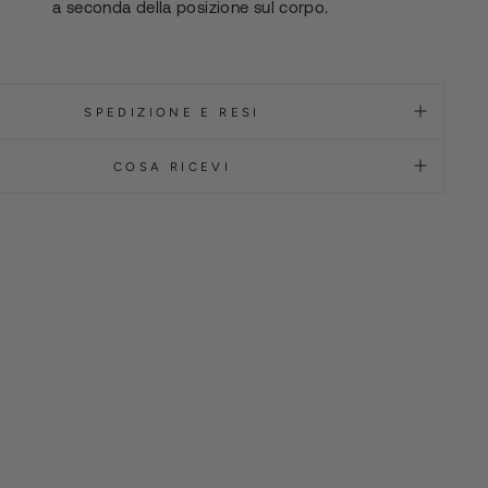
a seconda della posizione sul corpo.
SPEDIZIONE E RESI
COSA RICEVI