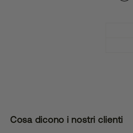
Cosa dicono i nostri clienti