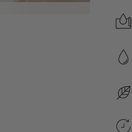
Garanzia di dura