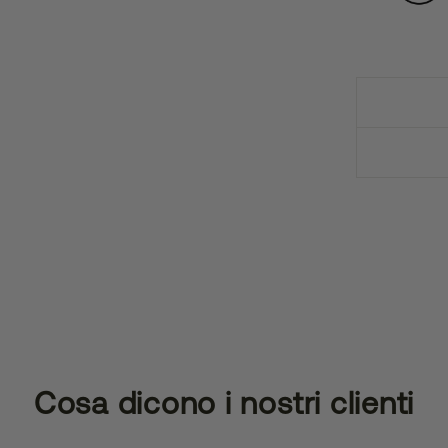
Cosa dicono i nostri clienti