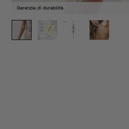
Garanzia di durabilità