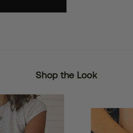
Shop the Look