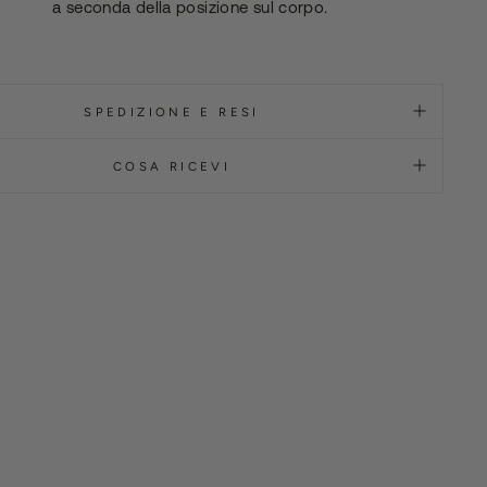
a seconda della posizione sul corpo.
SPEDIZIONE E RESI
COSA RICEVI