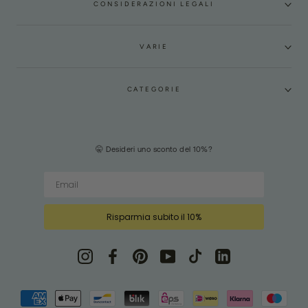
CONSIDERAZIONI LEGALI
VARIE
CATEGORIE
🤫 Desideri uno sconto del 10%?
Risparmia subito il 10%