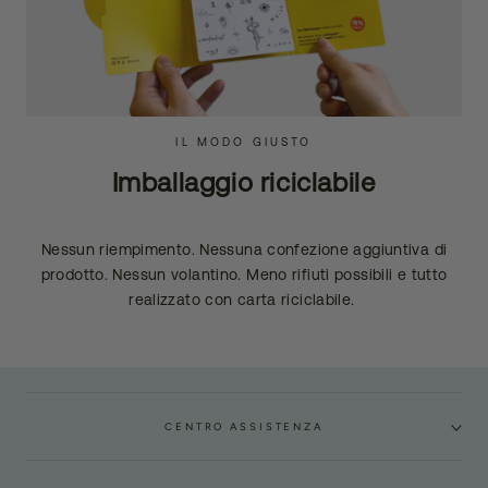
IL MODO GIUSTO
Imballaggio riciclabile
Nessun riempimento. Nessuna confezione aggiuntiva di
prodotto. Nessun volantino. Meno rifiuti possibili e tutto
realizzato con carta riciclabile.
CENTRO ASSISTENZA