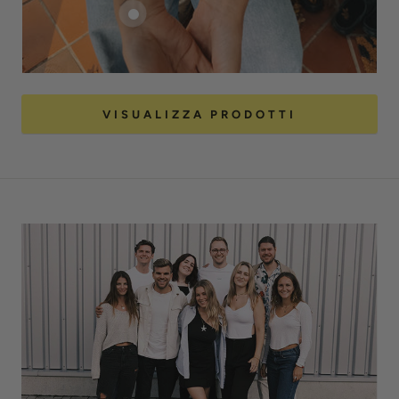
VISUALIZZA PRODOTTI