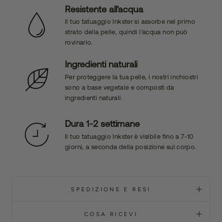
Resistente all'acqua
Il tuo tatuaggio Inkster si assorbe nel primo
strato della pelle, quindi l'acqua non può
rovinarlo.
Ingredienti naturali
Per proteggere la tua pelle, i nostri inchiostri
sono a base vegetale e composti da
ingredienti naturali.
Dura 1-2 settimane
Il tuo tatuaggio Inkster è visibile fino a 7-10
giorni, a seconda della posizione sul corpo.
SPEDIZIONE E RESI
COSA RICEVI