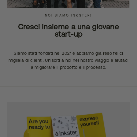
NOI SIAMO INKSTER!
Cresci insieme a una giovane
start-up
Siamo stati fondati nel 2021 e abbiamo già reso felici
migliaia di clienti. Unisciti a noi nel nostro viaggio e aiutaci
a migliorare il prodotto e il processo.