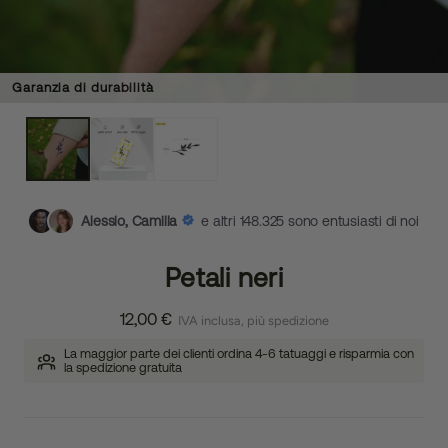
Garanzia di durabilità
Alessio, Camilla
e altri 148.325 sono entusiasti di noi
Petali neri
12,00 €
IVA inclusa, più spedizione
La maggior parte dei clienti ordina 4-6 tatuaggi e risparmia con
la spedizione gratuita