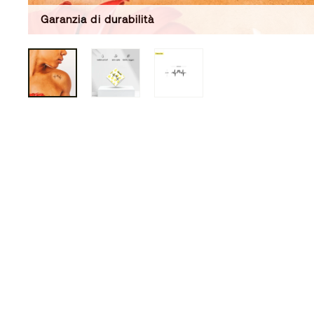
Garanzia di durabilità