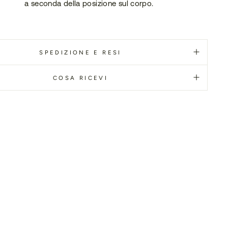
a seconda della posizione sul corpo.
SPEDIZIONE E RESI
COSA RICEVI