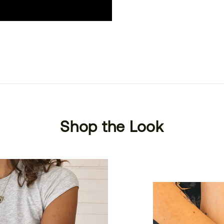
Shop the Look