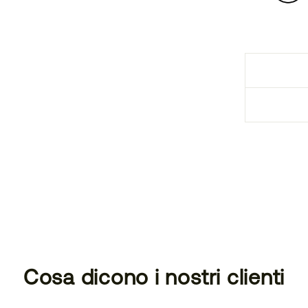
Cosa dicono i nostri clienti