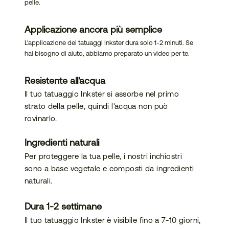
pelle.
bilità
Applicazione ancora più semplice
L'applicazione dei tatuaggi Inkster dura solo 1-2 minuti. Se
hai bisogno di aiuto, abbiamo preparato un video per te.
Resistente all'acqua
Il tuo tatuaggio Inkster si assorbe nel primo
strato della pelle, quindi l'acqua non può
rovinarlo.
Ingredienti naturali
Per proteggere la tua pelle, i nostri inchiostri
sono a base vegetale e composti da ingredienti
naturali.
Dura 1-2 settimane
Il tuo tatuaggio Inkster è visibile fino a 7-10 giorni,