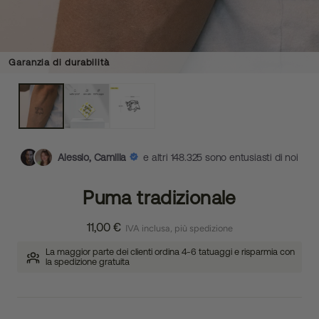
Garanzia di durabilità
Alessio, Camilla
e altri 148.325 sono entusiasti di noi
Puma tradizionale
11,00 €
IVA inclusa, più spedizione
La maggior parte dei clienti ordina 4-6 tatuaggi e risparmia con
la spedizione gratuita