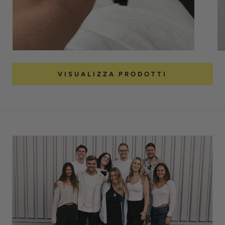
VISUALIZZA PRODOTTI