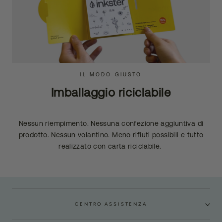
IL MODO GIUSTO
Imballaggio riciclabile
Nessun riempimento. Nessuna confezione aggiuntiva di
prodotto. Nessun volantino. Meno rifiuti possibili e tutto
realizzato con carta riciclabile.
CENTRO ASSISTENZA