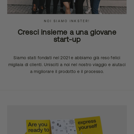
NOI SIAMO INKSTER!
Cresci insieme a una giovane
start-up
Siamo stati fondati nel 2021 e abbiamo già reso felici
migliaia di clienti. Unisciti a noi nel nostro viaggio e aiutaci
a migliorare il prodotto e il processo.