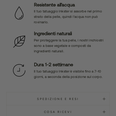
Resistente all'acqua
Il tuo tatuaggio Inkster si assorbe nel primo
strato della pelle, quindi l'acqua non può
rovinarlo.
Ingredienti naturali
Per proteggere la tua pelle, i nostri inchiostri
sono a base vegetale e composti da
ingredienti naturali.
Dura 1-2 settimane
Il tuo tatuaggio Inkster è visibile fino a 7-10
giorni, a seconda della posizione sul corpo.
SPEDIZIONE E RESI
COSA RICEVI