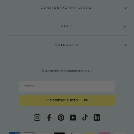
CONSIDERAZIONI LEGALI
VARIE
CATEGORIE
🤫 Desideri uno sconto del 10%?
Risparmia subito il 10%