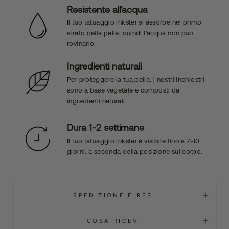
Resistente all'acqua
Il tuo tatuaggio Inkster si assorbe nel primo
strato della pelle, quindi l'acqua non può
rovinarlo.
Ingredienti naturali
Per proteggere la tua pelle, i nostri inchiostri
sono a base vegetale e composti da
ingredienti naturali.
Dura 1-2 settimane
Il tuo tatuaggio Inkster è visibile fino a 7-10
giorni, a seconda della posizione sul corpo.
SPEDIZIONE E RESI
COSA RICEVI