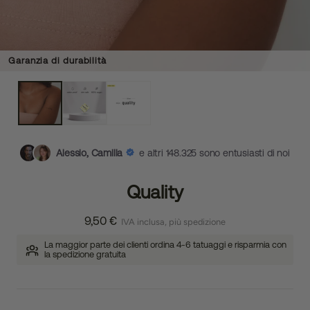
Garanzia di durabilità
Alessio, Camilla
e altri 148.325 sono entusiasti di noi
Quality
9,50 €
IVA inclusa, più spedizione
La maggior parte dei clienti ordina 4-6 tatuaggi e risparmia con
la spedizione gratuita