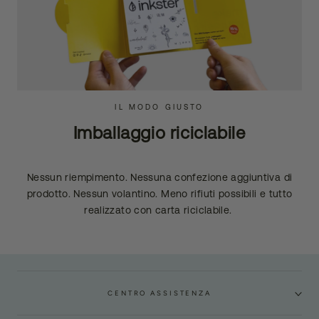
IL MODO GIUSTO
Imballaggio riciclabile
Nessun riempimento. Nessuna confezione aggiuntiva di
prodotto. Nessun volantino. Meno rifiuti possibili e tutto
realizzato con carta riciclabile.
CENTRO ASSISTENZA