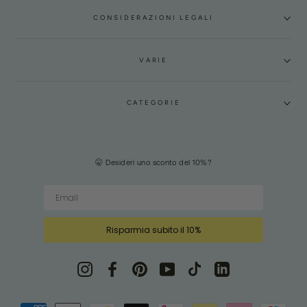
CONSIDERAZIONI LEGALI
VARIE
CATEGORIE
🤫 Desideri uno sconto del 10%?
Risparmia subito il 10%