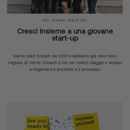
NOI SIAMO INKSTER!
Cresci insieme a una giovane
start-up
Siamo stati fondati nel 2021 e abbiamo già reso felici
migliaia di clienti. Unisciti a noi nel nostro viaggio e aiutaci
a migliorare il prodotto e il processo.