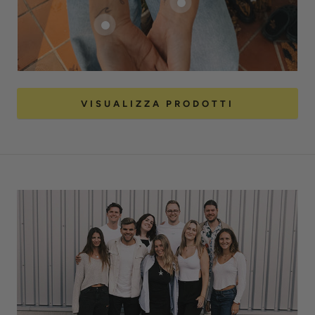
VISUALIZZA PRODOTTI