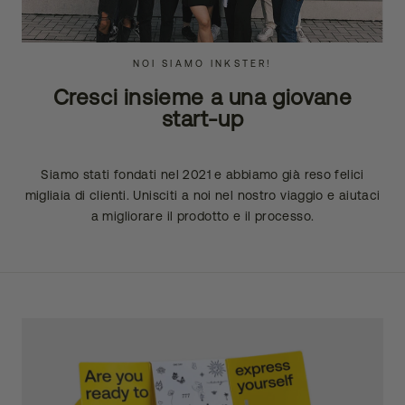
NOI SIAMO INKSTER!
Cresci insieme a una giovane
start-up
Siamo stati fondati nel 2021 e abbiamo già reso felici
migliaia di clienti. Unisciti a noi nel nostro viaggio e aiutaci
a migliorare il prodotto e il processo.