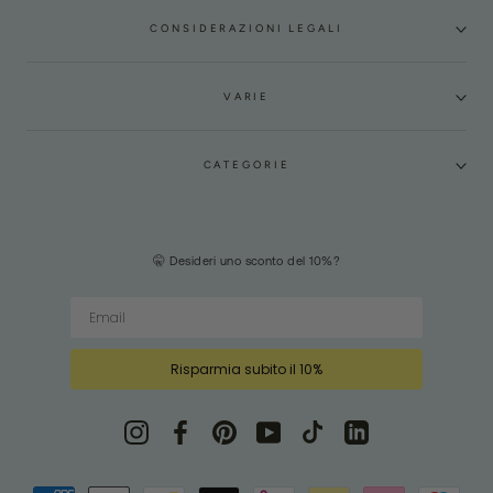
CONSIDERAZIONI LEGALI
VARIE
CATEGORIE
🤫 Desideri uno sconto del 10%?
Risparmia subito il 10%