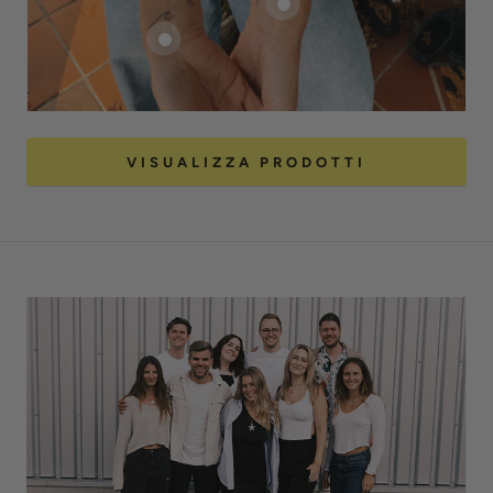
VISUALIZZA PRODOTTI