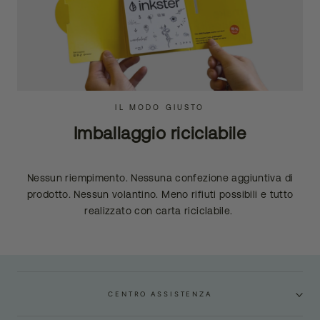
IL MODO GIUSTO
Imballaggio riciclabile
Nessun riempimento. Nessuna confezione aggiuntiva di
prodotto. Nessun volantino. Meno rifiuti possibili e tutto
realizzato con carta riciclabile.
CENTRO ASSISTENZA