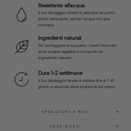
Resistente all'acqua
Il tuo tatuaggio Inkster si assorbe nel primo
strato della pelle, quindi l'acqua non può
rovinarlo.
Ingredienti naturali
Per proteggere la tua pelle, i nostri inchiostri
sono a base vegetale e composti da
ingredienti naturali.
Dura 1-2 settimane
Il tuo tatuaggio Inkster è visibile fino a 7-10
giorni, a seconda della posizione sul corpo.
SPEDIZIONE E RESI
COSA RICEVI