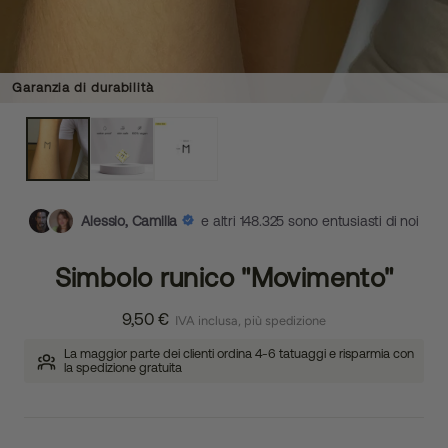
Garanzia di durabilità
Alessio, Camilla
e altri 148.325 sono entusiasti di noi
Simbolo runico "Movimento"
9,50 €
IVA inclusa, più spedizione
La maggior parte dei clienti ordina 4-6 tatuaggi e risparmia con
la spedizione gratuita