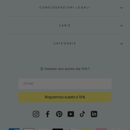
CONSIDERAZIONI LEGALI
VARIE
CATEGORIE
🤫 Desideri uno sconto del 10%?
Risparmia subito il 10%