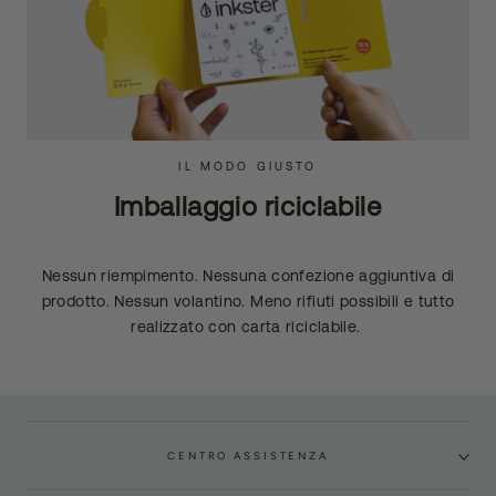
IL MODO GIUSTO
Imballaggio riciclabile
Nessun riempimento. Nessuna confezione aggiuntiva di
prodotto. Nessun volantino. Meno rifiuti possibili e tutto
realizzato con carta riciclabile.
CENTRO ASSISTENZA