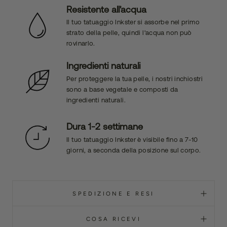
Resistente all'acqua
Il tuo tatuaggio Inkster si assorbe nel primo
strato della pelle, quindi l'acqua non può
rovinarlo.
Ingredienti naturali
Per proteggere la tua pelle, i nostri inchiostri
sono a base vegetale e composti da
ingredienti naturali.
Dura 1-2 settimane
Il tuo tatuaggio Inkster è visibile fino a 7-10
giorni, a seconda della posizione sul corpo.
SPEDIZIONE E RESI
COSA RICEVI