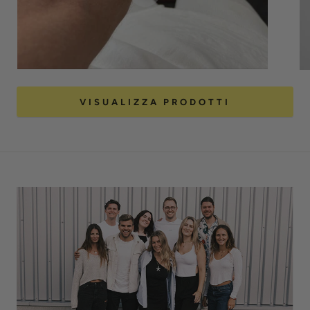
VISUALIZZA PRODOTTI