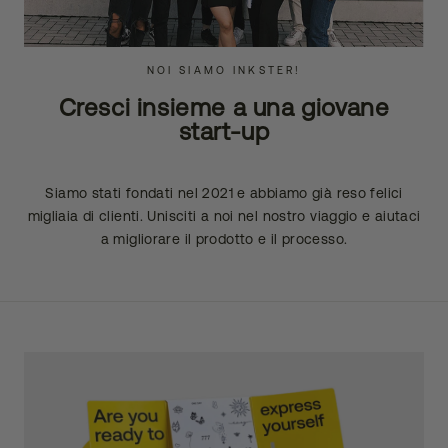
NOI SIAMO INKSTER!
Cresci insieme a una giovane
start-up
Siamo stati fondati nel 2021 e abbiamo già reso felici
migliaia di clienti. Unisciti a noi nel nostro viaggio e aiutaci
a migliorare il prodotto e il processo.