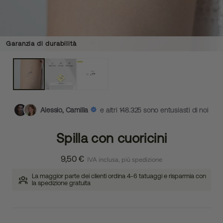
Garanzia di durabilità
Alessio, Camilla
e altri 148.325 sono entusiasti di noi
Spilla con cuoricini
9,50 €
IVA inclusa, più spedizione
La maggior parte dei clienti ordina 4-6 tatuaggi e risparmia con
la spedizione gratuita