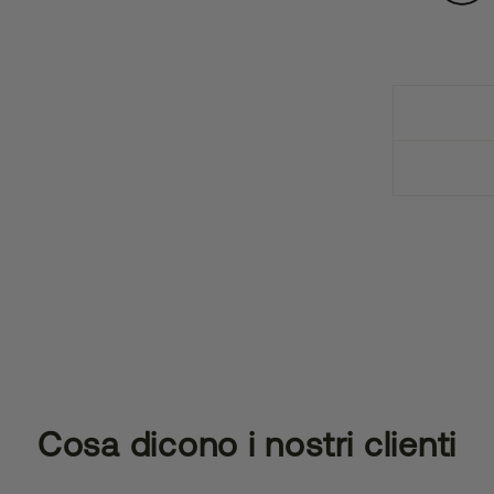
Cosa dicono i nostri clienti