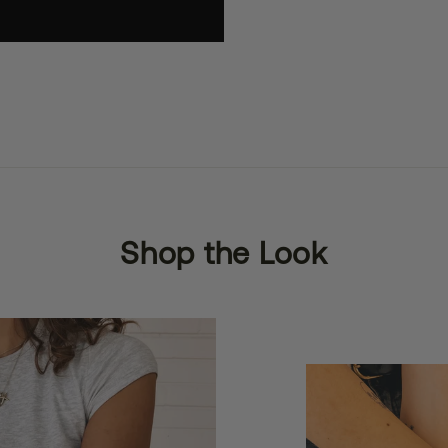
Shop the Look