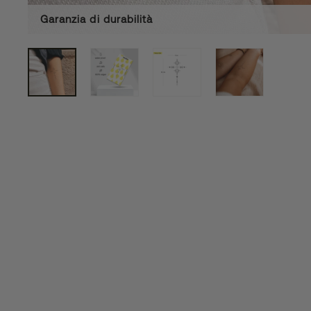
Garanzia di durabilità