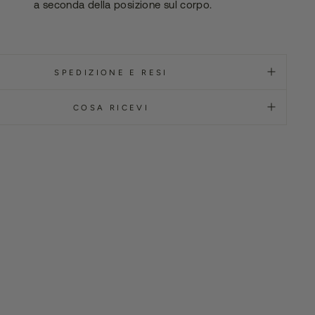
a seconda della posizione sul corpo.
SPEDIZIONE E RESI
COSA RICEVI