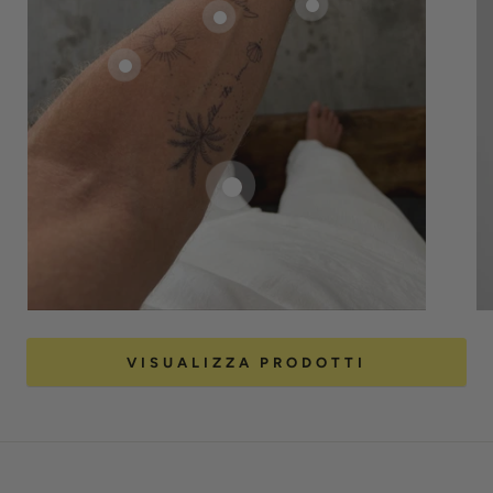
VISUALIZZA PRODOTTI