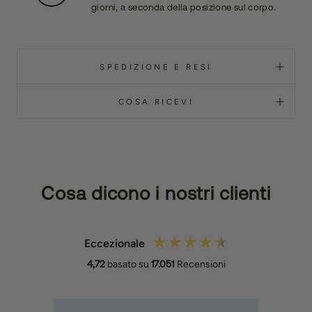
giorni, a seconda della posizione sul corpo.
SPEDIZIONE E RESI
COSA RICEVI
Cosa dicono i nostri clienti
Eccezionale
4,72
basato su
17.051
Recensioni