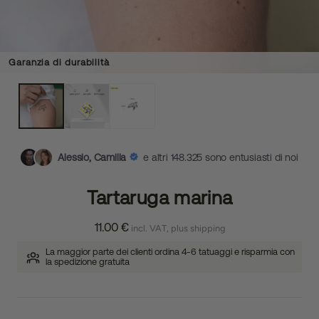
Garanzia di durabilità
Alessio, Camilla
e altri 148.325 sono entusiasti di noi
Tartaruga marina
11.00 €
incl. VAT, plus shipping
La maggior parte dei clienti ordina 4-6 tatuaggi e risparmia con
la spedizione gratuita