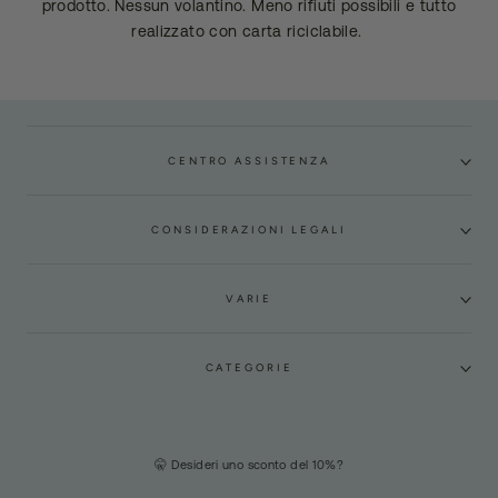
prodotto. Nessun volantino. Meno rifiuti possibili e tutto
realizzato con carta riciclabile.
CENTRO ASSISTENZA
CONSIDERAZIONI LEGALI
VARIE
CATEGORIE
🤫 Desideri uno sconto del 10%?