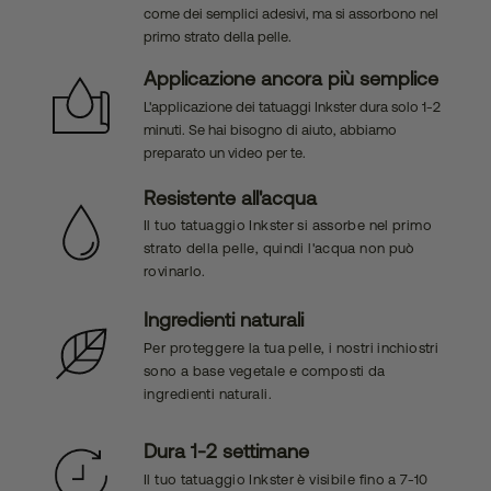
come dei semplici adesivi, ma si assorbono nel
primo strato della pelle.
Applicazione ancora più semplice
L'applicazione dei tatuaggi Inkster dura solo 1-2
minuti. Se hai bisogno di aiuto, abbiamo
preparato un video per te.
Resistente all'acqua
Il tuo tatuaggio Inkster si assorbe nel primo
strato della pelle, quindi l'acqua non può
rovinarlo.
Ingredienti naturali
Per proteggere la tua pelle, i nostri inchiostri
sono a base vegetale e composti da
ingredienti naturali.
Dura 1-2 settimane
Il tuo tatuaggio Inkster è visibile fino a 7-10