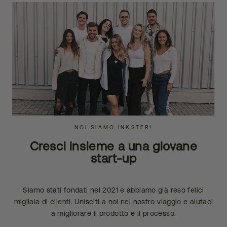
NOI SIAMO INKSTER!
Cresci insieme a una giovane
start-up
Siamo stati fondati nel 2021 e abbiamo già reso felici
migliaia di clienti. Unisciti a noi nel nostro viaggio e aiutaci
a migliorare il prodotto e il processo.