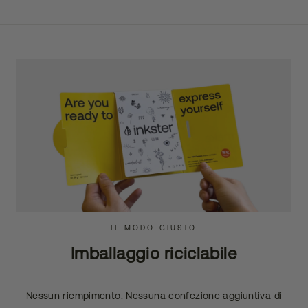
IL MODO GIUSTO
Imballaggio riciclabile
Nessun riempimento. Nessuna confezione aggiuntiva di