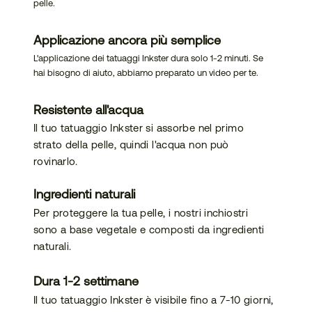
pelle.
bilità
Applicazione ancora più semplice
L'applicazione dei tatuaggi Inkster dura solo 1-2 minuti. Se
hai bisogno di aiuto, abbiamo preparato un video per te.
Resistente all'acqua
Il tuo tatuaggio Inkster si assorbe nel primo
strato della pelle, quindi l'acqua non può
rovinarlo.
Ingredienti naturali
Per proteggere la tua pelle, i nostri inchiostri
sono a base vegetale e composti da ingredienti
naturali.
Dura 1-2 settimane
Il tuo tatuaggio Inkster è visibile fino a 7-10 giorni,