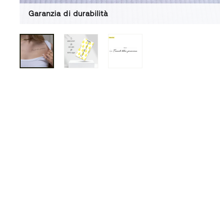
Garanzia di durabilità