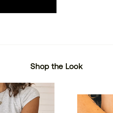
Shop the Look