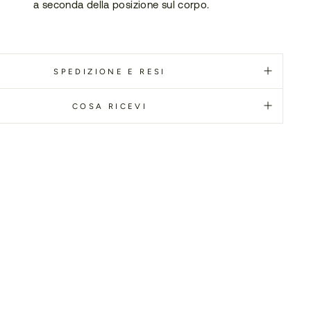
a seconda della posizione sul corpo.
SPEDIZIONE E RESI
COSA RICEVI