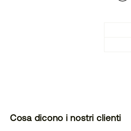
Cosa dicono i nostri clienti