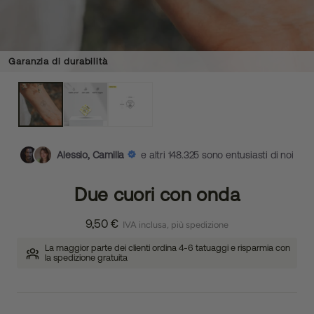
Garanzia di durabilità
Alessio, Camilla
e altri 148.325 sono entusiasti di noi
Due cuori con onda
9,50 €
IVA inclusa, più spedizione
La maggior parte dei clienti ordina 4-6 tatuaggi e risparmia con
la spedizione gratuita