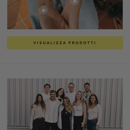
VISUALIZZA PRODOTTI