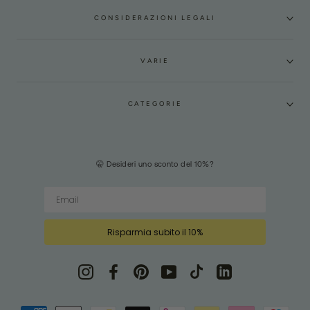
CONSIDERAZIONI LEGALI
VARIE
CATEGORIE
🤫 Desideri uno sconto del 10%?
Risparmia subito il 10%