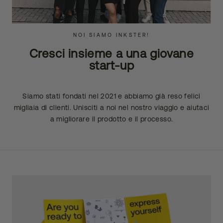
NOI SIAMO INKSTER!
Cresci insieme a una giovane
start-up
Siamo stati fondati nel 2021 e abbiamo già reso felici
migliaia di clienti. Unisciti a noi nel nostro viaggio e aiutaci
a migliorare il prodotto e il processo.