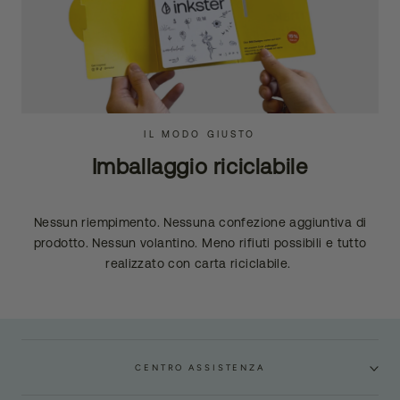
IL MODO GIUSTO
Imballaggio riciclabile
Nessun riempimento. Nessuna confezione aggiuntiva di
prodotto. Nessun volantino. Meno rifiuti possibili e tutto
realizzato con carta riciclabile.
CENTRO ASSISTENZA