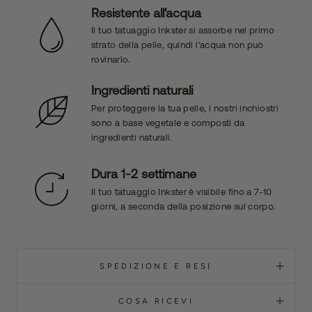
Resistente all'acqua
Il tuo tatuaggio Inkster si assorbe nel primo
strato della pelle, quindi l'acqua non può
rovinarlo.
Ingredienti naturali
Per proteggere la tua pelle, i nostri inchiostri
sono a base vegetale e composti da
ingredienti naturali.
Dura 1-2 settimane
Il tuo tatuaggio Inkster è visibile fino a 7-10
giorni, a seconda della posizione sul corpo.
SPEDIZIONE E RESI
COSA RICEVI