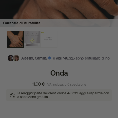
Garanzia di durabilità
Alessio, Camilla
e altri 148.325 sono entusiasti di noi
Onda
11,00 €
IVA inclusa, più spedizione
La maggior parte dei clienti ordina 4-6 tatuaggi e risparmia con
la spedizione gratuita