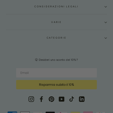
CONSIDERAZIONI LEGALI
VARIE
CATEGORIE
🤫 Desideri uno sconto del 10%?
Risparmia subito il 10%