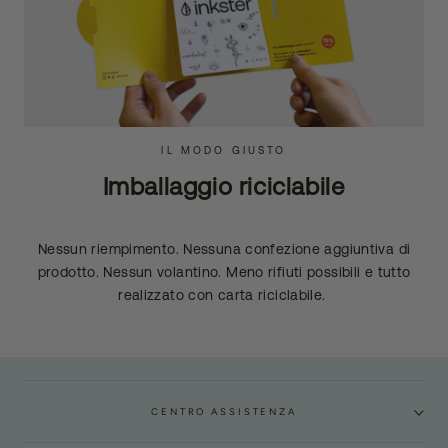
IL MODO GIUSTO
Imballaggio riciclabile
Nessun riempimento. Nessuna confezione aggiuntiva di
prodotto. Nessun volantino. Meno rifiuti possibili e tutto
realizzato con carta riciclabile.
CENTRO ASSISTENZA