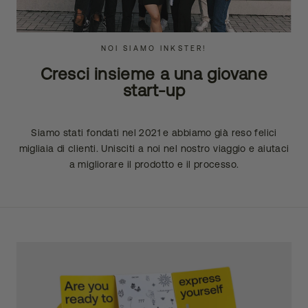
NOI SIAMO INKSTER!
Cresci insieme a una giovane
start-up
Siamo stati fondati nel 2021 e abbiamo già reso felici
migliaia di clienti. Unisciti a noi nel nostro viaggio e aiutaci
a migliorare il prodotto e il processo.