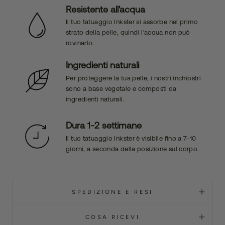
Resistente all'acqua
Il tuo tatuaggio Inkster si assorbe nel primo
strato della pelle, quindi l'acqua non può
rovinarlo.
Ingredienti naturali
Per proteggere la tua pelle, i nostri inchiostri
sono a base vegetale e composti da
ingredienti naturali.
Dura 1-2 settimane
Il tuo tatuaggio Inkster è visibile fino a 7-10
giorni, a seconda della posizione sul corpo.
SPEDIZIONE E RESI
COSA RICEVI