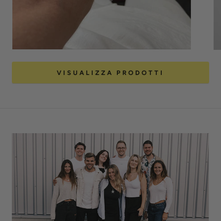
VISUALIZZA PRODOTTI