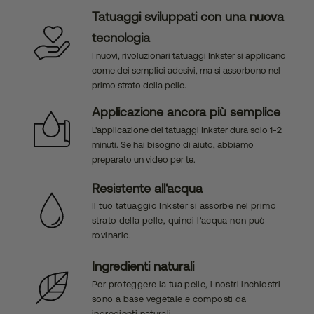
Tatuaggi sviluppati con una nuova
tecnologia
I nuovi, rivoluzionari tatuaggi Inkster si applicano
come dei semplici adesivi, ma si assorbono nel
primo strato della pelle.
Applicazione ancora più semplice
L'applicazione dei tatuaggi Inkster dura solo 1-2
minuti. Se hai bisogno di aiuto, abbiamo
preparato un video per te.
Resistente all'acqua
Il tuo tatuaggio Inkster si assorbe nel primo
strato della pelle, quindi l'acqua non può
rovinarlo.
Ingredienti naturali
Per proteggere la tua pelle, i nostri inchiostri
sono a base vegetale e composti da
ingredienti naturali.