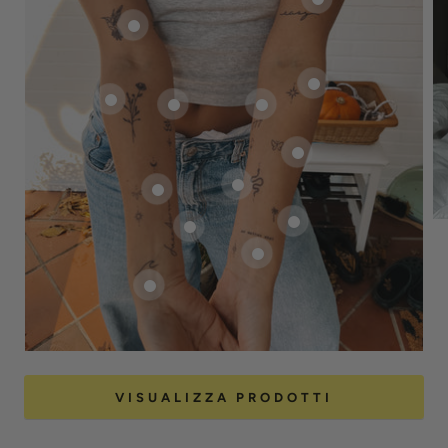
VISUALIZZA PRODOTTI