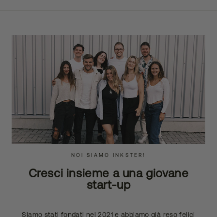
NOI SIAMO INKSTER!
Cresci insieme a una giovane
start-up
Siamo stati fondati nel 2021 e abbiamo già reso felici