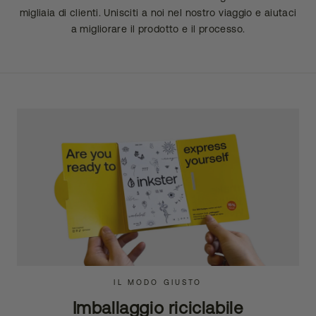
migliaia di clienti. Unisciti a noi nel nostro viaggio e aiutaci
a migliorare il prodotto e il processo.
IL MODO GIUSTO
Imballaggio riciclabile