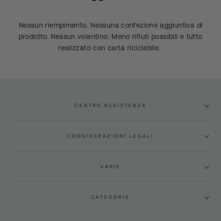
Nessun riempimento. Nessuna confezione aggiuntiva di
prodotto. Nessun volantino. Meno rifiuti possibili e tutto
realizzato con carta riciclabile.
CENTRO ASSISTENZA
CONSIDERAZIONI LEGALI
VARIE
CATEGORIE